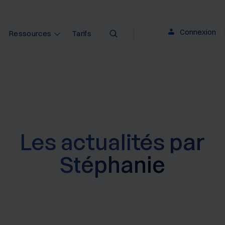
Connexion
Ressources
Tarifs
Les actualités
par
Stéphanie