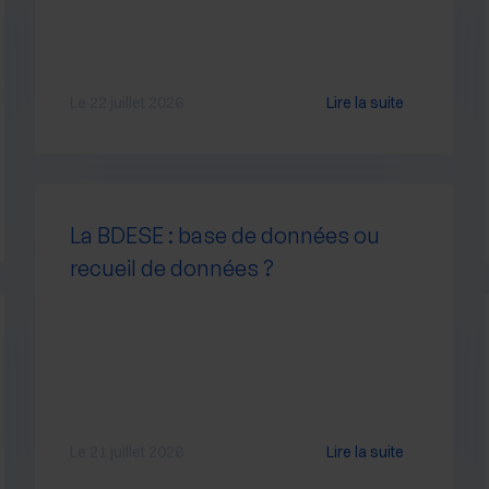
Le 22 juillet 2026
Lire la suite
La BDESE : base de données ou
recueil de données ?
Le 21 juillet 2026
Lire la suite