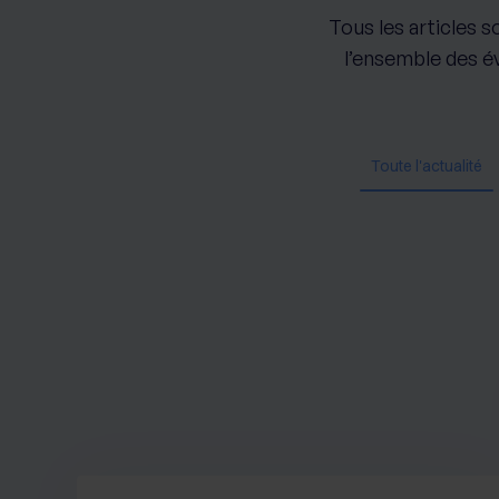
Tous les articles s
l’ensemble des évo
Toute l'actualité