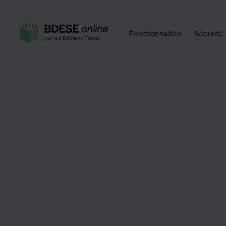
Fonctionnalités
Sécurité