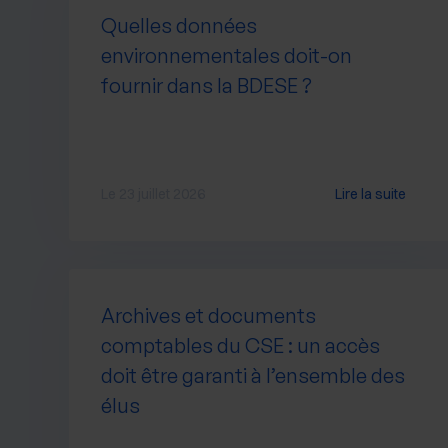
Quelles données
environnementales doit-on
fournir dans la BDESE ?
Le 23 juillet 2026
Lire la suite
Archives et documents
comptables du CSE : un accès
doit être garanti à l’ensemble des
élus