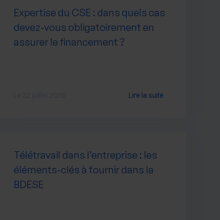
Expertise du CSE : dans quels cas
devez-vous obligatoirement en
assurer le financement ?
Le 22 juillet 2026
Lire la suite
Télétravail dans l’entreprise : les
éléments-clés à fournir dans la
BDESE