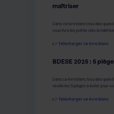
maîtriser
Dans ce livre blanc issu des ques
vous livre les points clés à maîtris
👉
Télécharger ce livre blanc
BDESE 2025 : 5 piège
Dans ce livre blanc issu des ques
révèle les 5 pièges à éviter pour 
👉
Télécharger ce livre blanc