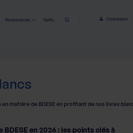
Connexion
Ressources
Tarifs
blancs
en matière de BDESE en profitant de nos livres blanc
e BDESE en 2026 : les points clés à