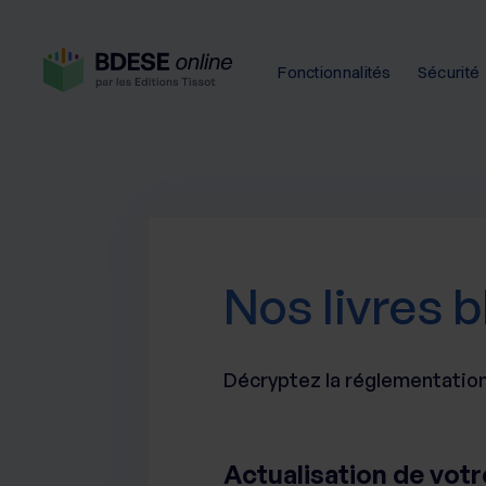
Fonctionnalités
Sécurité
Nos livres 
Décryptez la réglementation 
Actualisation de votr