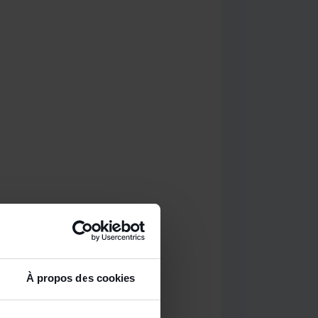
À propos des cookies