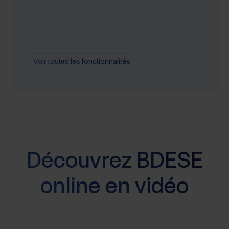
Voir toutes les fonctionnalités
Découvrez BDESE
online en vidéo