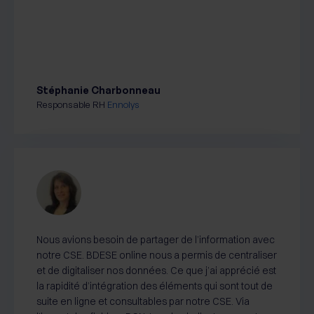
Stéphanie Charbonneau
Responsable RH
Ennolys
Nous avions besoin de partager de l’information avec
notre CSE. BDESE online nous a permis de centraliser
et de digitaliser nos données. Ce que j’ai apprécié est
la rapidité d’intégration des éléments qui sont tout de
suite en ligne et consultables par notre CSE. Via