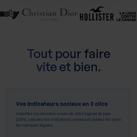
Tout pour faire
vite et bien.
Vos indicateurs sociaux en 3 clics
Importez vos données issues de votre logiciel de paie
(DSN), calculez vos indicateurs sociaux et publiez-les dans
les rubriques légales.