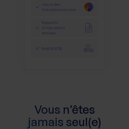
Calcul des
indicateurs sociaux
Rapports
d'indicateurs
sociaux
Multi BDESE
Vous n’êtes
jamais seul(e)