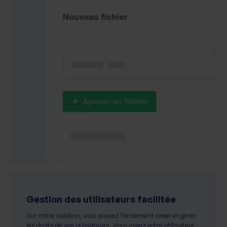
Gestion des utilisateurs facilitée
Sur notre solution, vous pouvez facilement créer et gérer
les droits de vos utilisateurs. Vous créez votre utilisateur