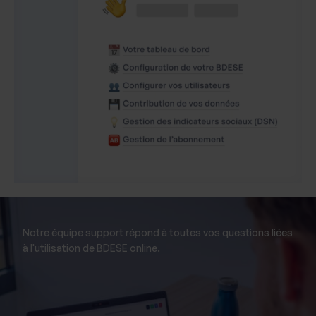
Notre équipe support répond à toutes vos questions liées
à l'utilisation de BDESE online.