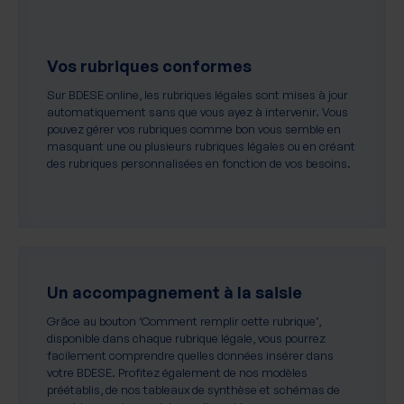
Vos rubriques conformes
Sur BDESE online, les rubriques légales sont mises à jour
automatiquement sans que vous ayez à intervenir. Vous
pouvez gérer vos rubriques comme bon vous semble en
masquant une ou plusieurs rubriques légales ou en créant
des rubriques personnalisées en fonction de vos besoins.
Un accompagnement à la saisie
Grâce au bouton ‘Comment remplir cette rubrique’,
disponible dans chaque rubrique légale, vous pourrez
facilement comprendre quelles données insérer dans
votre BDESE. Profitez également de nos modèles
préétablis, de nos tableaux de synthèse et schémas de