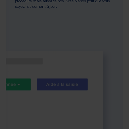
procédure mais aussi de nos livres blancs pour que vous
soyez rapidement à jour.