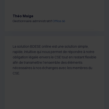
Théo Maige
Gestionnaire administratif
Office 66
La solution BDESE online est une solution simple,
rapide, intuitive qui nous permet de répondre à notre
obligation légale envers le CSE tout en restant flexible
afin de transmettre l’ensemble des éléments
nécessaires à nos échanges avec les membres du
CSE.