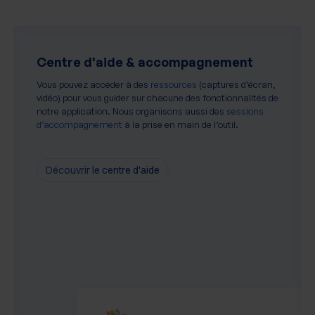
Centre d'aide & accompagnement
Vous pouvez accéder à des
ressources
(captures d’écran,
vidéo) pour vous guider sur chacune des fonctionnalités de
notre application. Nous organisons aussi des
sessions
d’accompagnement
à la prise en main de l’outil.
Découvrir le centre d'aide