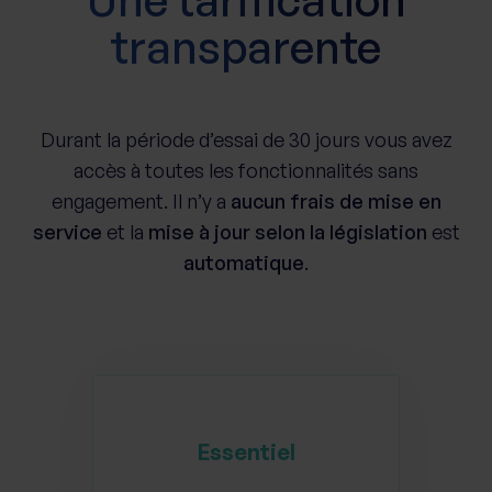
transparente
Durant la période d’essai de 30 jours vous avez
accès à toutes les fonctionnalités sans
engagement. Il n’y a
aucun frais de mise en
service
et la
mise à jour selon la législation
est
automatique
.
Essentiel