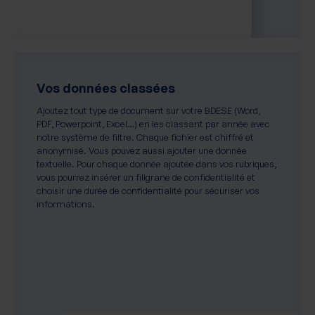
Vos données classées
Ajoutez tout type de document sur votre BDESE (Word,
PDF, Powerpoint, Excel…) en les classant par année avec
notre système de filtre. Chaque fichier est chiffré et
anonymisé. Vous pouvez aussi ajouter une donnée
textuelle. Pour chaque donnée ajoutée dans vos rubriques,
vous pourrez insérer un filigrane de confidentialité et
choisir une durée de confidentialité pour sécuriser vos
informations.