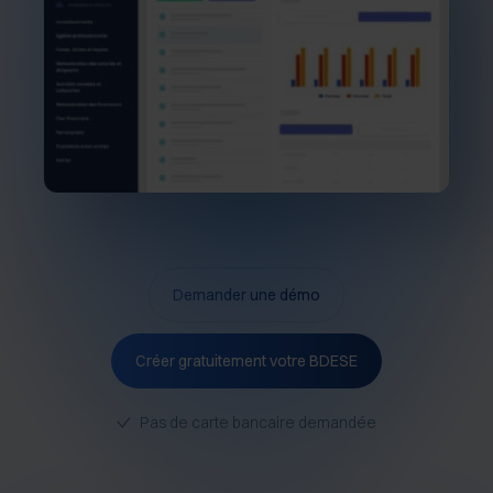
Demander une démo
Créer gratuitement votre BDESE
Pas de carte bancaire demandée