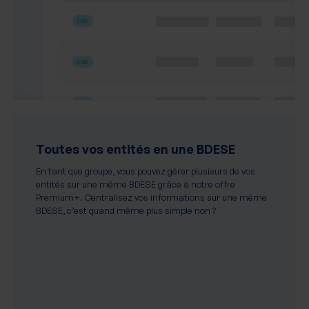
Toutes vos entités en une BDESE
En tant que groupe, vous pouvez gérer plusieurs de vos
entités sur une même BDESE grâce à notre offre
Premium+. Centralisez vos informations sur une même
BDESE, c’est quand même plus simple non ?