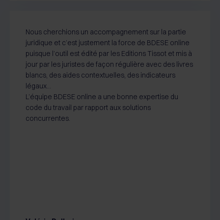
Nous cherchions un accompagnement sur la partie
juridique et c’est justement la force de BDESE online
puisque l’outil est édité par les Editions Tissot et mis à
jour par les juristes de façon régulière avec des livres
blancs, des aides contextuelles, des indicateurs
légaux…
L’équipe BDESE online a une bonne expertise du
code du travail par rapport aux solutions
concurrentes.