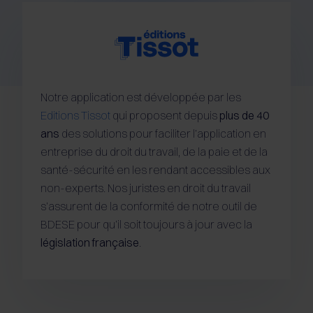
Notre application est développée par les
Editions Tissot
qui proposent depuis
plus de 40
ans
des solutions pour faciliter l’application en
entreprise du droit du travail, de la paie et de la
santé-sécurité en les rendant accessibles aux
non-experts. Nos juristes en droit du travail
s’assurent de la conformité de notre outil de
BDESE pour qu’il soit toujours à jour avec la
législation française
.