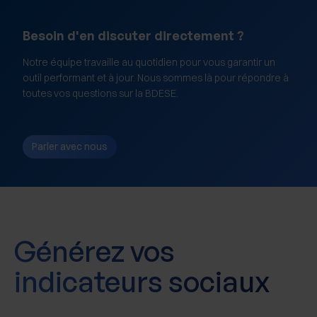
Besoin d'en discuter directement ?
Notre équipe travaille au quotidien pour vous garantir un
outil performant et à jour. Nous sommes là pour répondre à
toutes vos questions sur la BDESE.
Parler avec nous
Générez vos
indicateurs sociaux