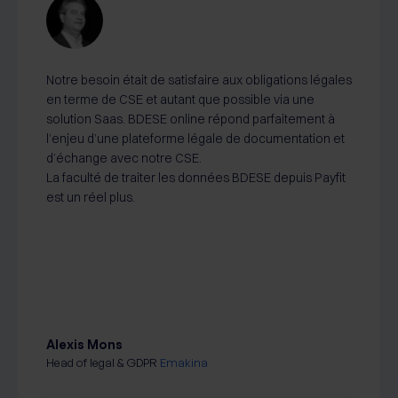
Notre besoin était de satisfaire aux obligations légales
en terme de CSE et autant que possible via une
solution Saas. BDESE online répond parfaitement à
l’enjeu d’une plateforme légale de documentation et
d’échange avec notre CSE.
La faculté de traiter les données BDESE depuis Payfit
est un réel plus.
Alexis Mons
Head of legal & GDPR
Emakina