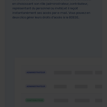
en choisissant son rôle (administrateur, contributeur,
représentant du personnel ou invité) et il reçoit
instantanément ses accès par e-mail. Vous pouvez en
deux clics gérer leurs droits d’accès à la BDESE.