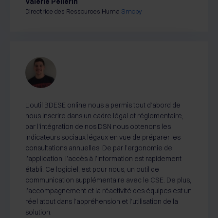
Valérie Pellerin
Directrice des Ressources Huma
Smoby
L’outil BDESE online nous a permis tout d’abord de
nous inscrire dans un cadre légal et réglementaire,
par l’intégration de nos DSN nous obtenons les
indicateurs sociaux légaux en vue de préparer les
consultations annuelles. De par l’ergonomie de
l’application, l’accès à l’information est rapidement
établi. Ce logiciel, est pour nous, un outil de
communication supplémentaire avec le CSE. De plus,
l’accompagnement et la réactivité des équipes est un
réel atout dans l’appréhension et l’utilisation de la
solution.