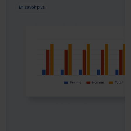
En savoir plus