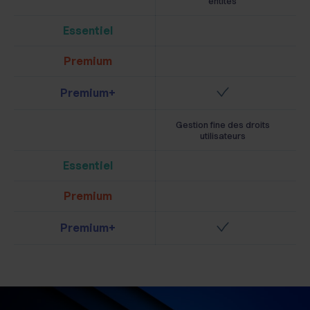
entités
Essentiel
Premium
Premium+
Gestion fine des droits
utilisateurs
Essentiel
Premium
Premium+