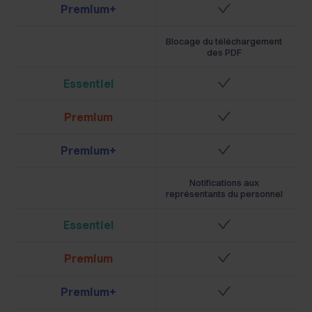
Premium+
Blocage du téléchargement
des PDF
Essentiel
Premium
Premium+
Notifications aux
représentants du personnel
Essentiel
Premium
Premium+