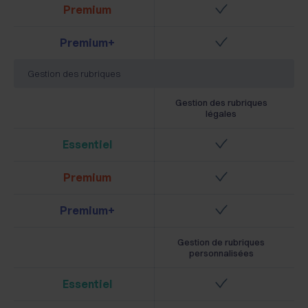
Premium
Premium+
Gestion des rubriques
Gestion des rubriques
légales
Essentiel
Premium
Premium+
Gestion de rubriques
personnalisées
Essentiel