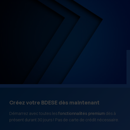
Créez votre BDESE dès maintenant
Démarrez avec toutes les
fonctionnalités premium
dès à
présent durant 30 jours ! Pas de carte de crédit nécessaire.