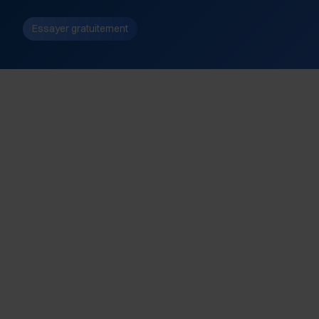
Essayer gratuitement