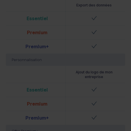
Export des données
Essentiel
Premium
Premium+
Personnalisation
Ajout du logo de mon
entreprise
Essentiel
Premium
Premium+
Offre Premium+