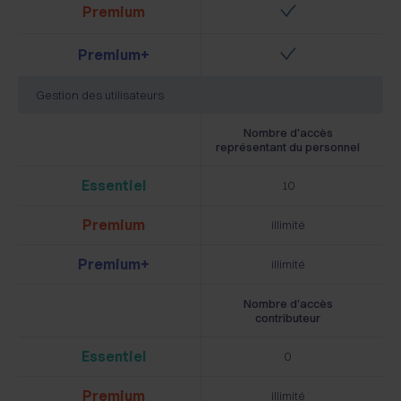
Premium
Premium+
Gestion des utilisateurs
Nombre d'accès
représentant du personnel
Essentiel
10
Premium
illimité
Premium+
illimité
Nombre d'accès
contributeur
Essentiel
0
Premium
illimité