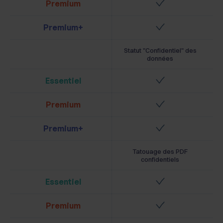
Premium
Premium+
Statut "Confidentiel" des
données
Essentiel
Premium
Premium+
Tatouage des PDF
confidentiels
Essentiel
Premium