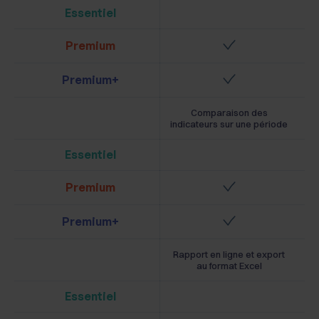
Essentiel
Premium
Premium+
Comparaison des
indicateurs sur une période
Essentiel
Premium
Premium+
Rapport en ligne et export
au format Excel
Essentiel