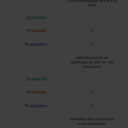
Calcul automatisé grâce à la
DSN
Essentiel
Premium
Premium+
Sélection parmi un
catalogue de plus de 100
indicateurs
Essentiel
Premium
Premium+
Validation des indicateurs
avant publication