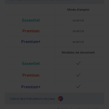
Mode d'emploi
Essentiel
avancé
Premium
avancé
Premium+
avancé
Modèles de document
Essentiel
Premium
Premium+
Calcul des indicateurs sociaux