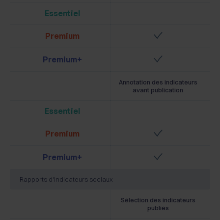
Essentiel
Premium
Premium+
Annotation des indicateurs
avant publication
Essentiel
Premium
Premium+
Rapports d'indicateurs sociaux
Sélection des indicateurs
publiés