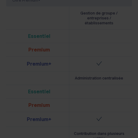
Gestion de groupe /
entreprises /
établissements
Essentiel
Premium
Premium+
Administration centralisée
Essentiel
Premium
Premium+
Contribution dans plusieurs