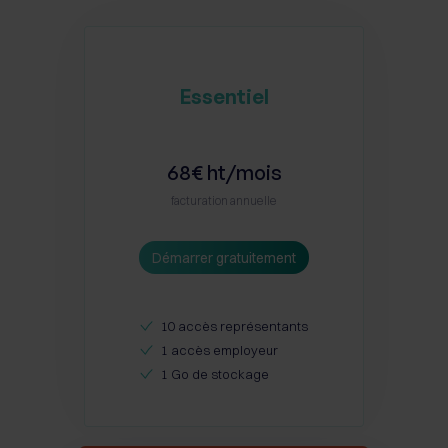
Essentiel
68€ ht/mois
facturation annuelle
Démarrer gratuitement
10 accès représentants
1 accès employeur
1 Go de stockage