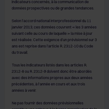
indicateurs concernés, à la communication de
données prospectives ou de grandes tendances.
Selon l’accord national interprofessionnel du 11
janvier 2013, ces données couvrent « les 3 années
suivant celle au cours de laquelle » la mise à jour
est réalisée. Cette exigence d’un prévisionnel sur 3
ans est reprise dans l’article R. 2312-10 du Code
du travail.
Tous les indicateurs listés dans les articles R.
2312-8 ou R. 2312-9 doivent donc être abordés
avec des informations propres aux deux années
précédentes, à l’année en cours et aux trois
années à venir.
Ne pas fournir des données prévisionnelles