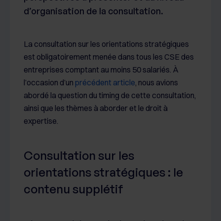
d’organisation de la consultation.
La consultation sur les orientations stratégiques
est obligatoirement menée dans tous les CSE des
entreprises comptant au moins 50 salariés. À
l’occasion d’un
précédent article
, nous avions
abordé la question du timing de cette consultation,
ainsi que les thèmes à aborder et le droit à
expertise.
Consultation sur les
orientations stratégiques : le
contenu supplétif