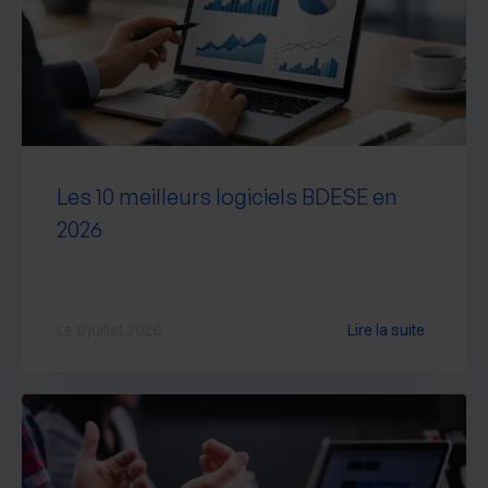
Les 10 meilleurs logiciels BDESE en
2026
Le 6 juillet 2026
Lire la suite