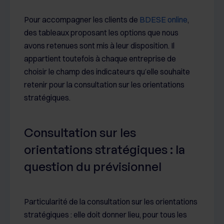
Pour accompagner les clients de
BDESE online
,
des tableaux proposant les options que nous
avons retenues sont mis à leur disposition. Il
appartient toutefois à chaque entreprise de
choisir le champ des indicateurs qu’elle souhaite
retenir pour la consultation sur les orientations
stratégiques.
Consultation sur les
orientations stratégiques : la
question du prévisionnel
Particularité de la consultation sur les orientations
stratégiques : elle doit donner lieu, pour tous les