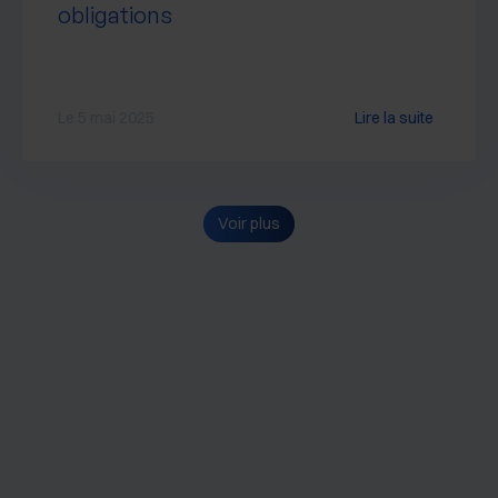
obligations
Le 5 mai 2025
Lire la suite
Voir plus