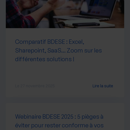
Comparatif BDESE : Excel,
Sharepoint, SaaS… Zoom sur les
différentes solutions !
Le 27 novembre 2025
Lire la suite
Webinaire BDESE 2025 : 5 pièges à
éviter pour rester conforme à vos