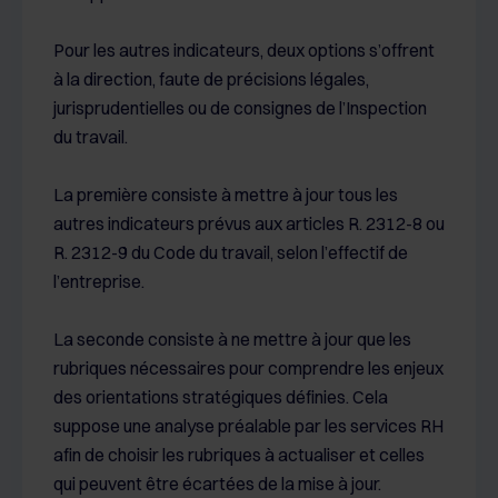
Pour les autres indicateurs, deux options s’offrent
à la direction, faute de précisions légales,
jurisprudentielles ou de consignes de l’Inspection
du travail.
La première consiste à mettre à jour tous les
autres indicateurs prévus aux articles R. 2312-8 ou
R. 2312-9 du Code du travail, selon l’effectif de
l’entreprise.
La seconde consiste à ne mettre à jour que les
rubriques nécessaires pour comprendre les enjeux
des orientations stratégiques définies. Cela
suppose une analyse préalable par les services RH
afin de choisir les rubriques à actualiser et celles
qui peuvent être écartées de la mise à jour.