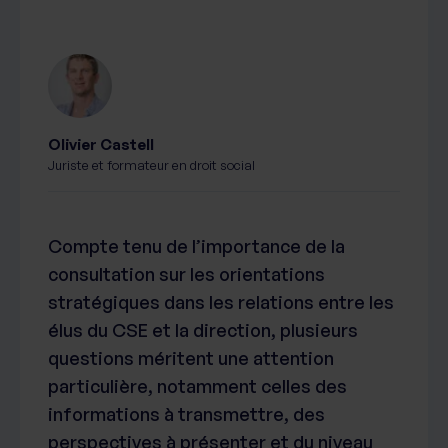
Olivier Castell
Juriste et formateur en droit social
Compte tenu de l’importance de la
consultation sur les orientations
stratégiques dans les relations entre les
élus du CSE et la direction, plusieurs
questions méritent une attention
particulière, notamment celles des
informations à transmettre, des
perspectives à présenter et du niveau