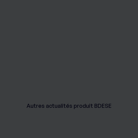
Autres actualités produit BDESE