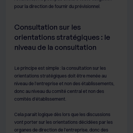
pour la direction de fournir du prévisionnel.
Consultation sur les
orientations stratégiques : le
niveau de la consultation
Le principe est simple : la consultation sur les
orientations stratégiques doit être menée au
niveau de l’entreprise et non des établissements,
donc au niveau du comité central et non des
comités d’établissement.
Cela parait logique dès lors que les discussions
vont porter sur les orientations décidées par les
organes de direction de l’entreprise, donc des