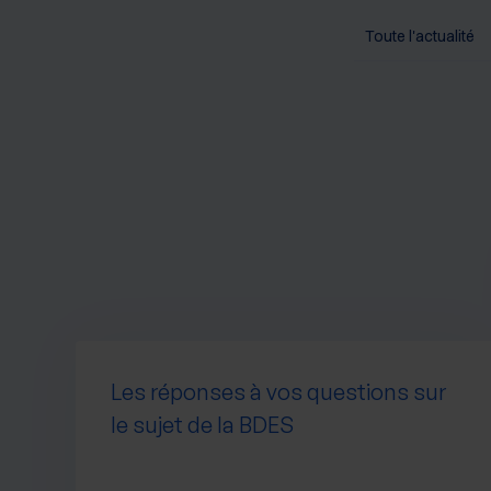
Toute l'actualité
Les réponses à vos questions sur
le sujet de la BDES