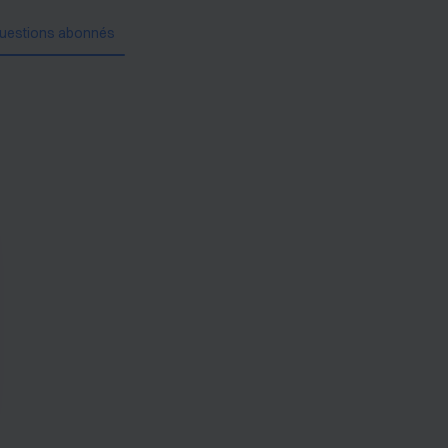
uestions abonnés