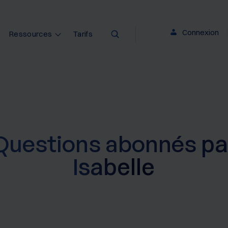
Connexion
Ressources
Tarifs
Questions abonnés
pa
Isabelle