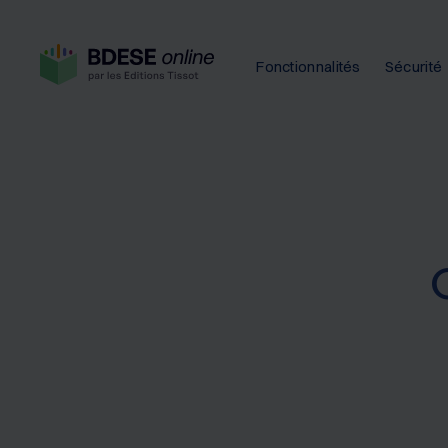
Fonctionnalités
Sécurité