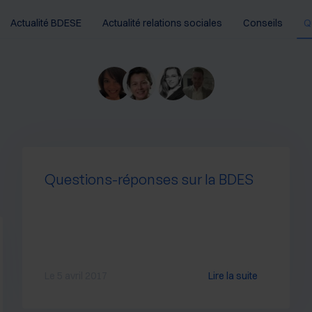
Actualité BDESE
Actualité relations sociales
Conseils
Q
Questions-réponses sur la BDES
Le 5 avril 2017
Lire la suite