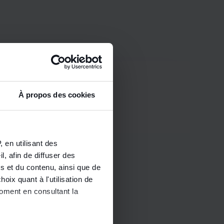
À propos des cookies
 en utilisant des
, afin de diffuser des
s et du contenu, ainsi que de
oix quant à l'utilisation de
moment en consultant la