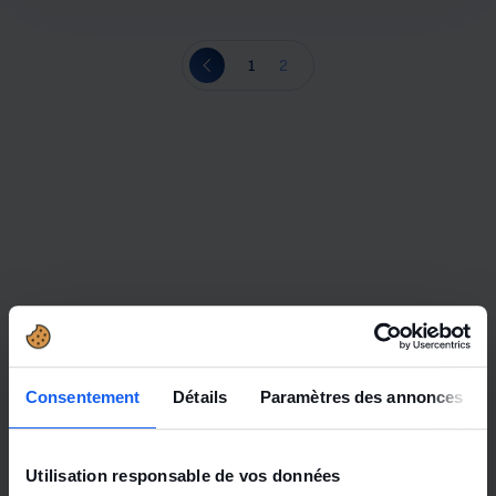
1
2
Consentement
Détails
Paramètres des annonces
Utilisation responsable de vos données