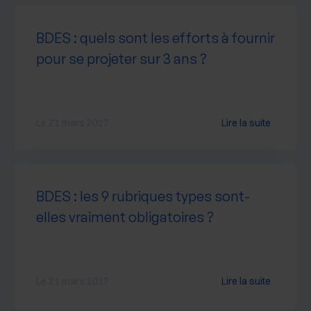
BDES : quels sont les efforts à fournir
pour se projeter sur 3 ans ?
Le 21 mars 2017
Lire la suite
BDES : les 9 rubriques types sont-
elles vraiment obligatoires ?
Le 21 mars 2017
Lire la suite