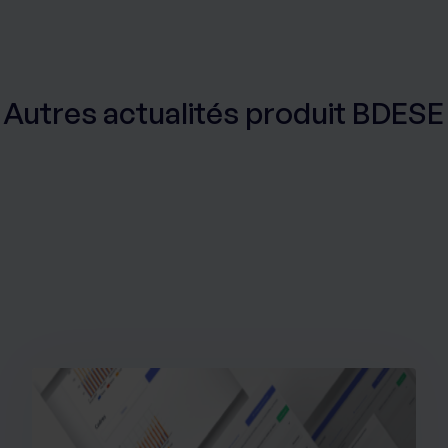
Autres actualités produit BDESE