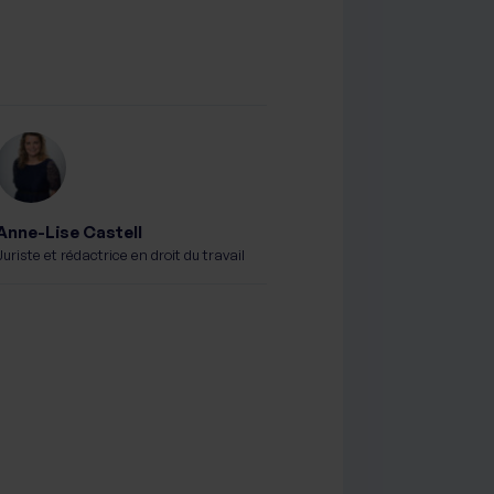
Anne-Lise Castell
Juriste et rédactrice en droit du travail