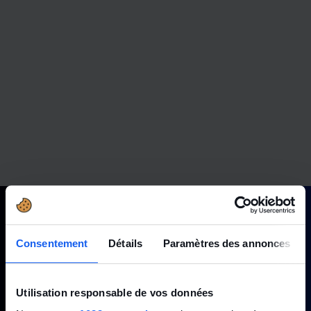
Consentement
Détails
Paramètres des annonces
Utilisation responsable de vos données