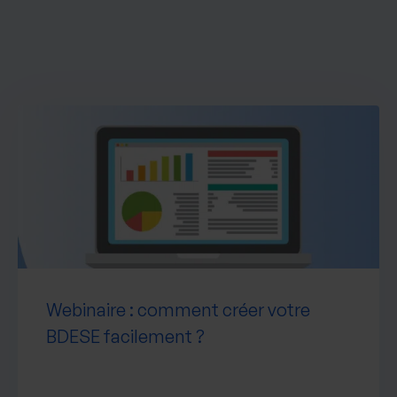
Webinaire : comment créer votre
BDESE facilement ?