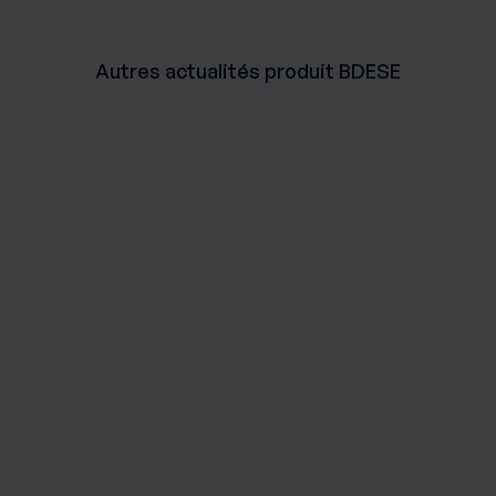
Autres actualités produit BDESE