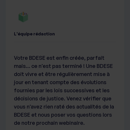
L'équipe rédaction
Votre BDESE est enfin créée, parfait
mais… ce n’est pas terminé ! Une BDESE
doit vivre et être régulièrement mise à
jour en tenant compte des évolutions
fournies par les lois successives et les
décisions de justice. Venez vérifier que
vous n’avez rien raté des actualités de la
BDESE et nous poser vos questions lors
de notre prochain webinaire.