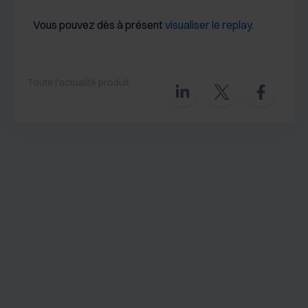
Vous pouvez dès à présent
visualiser le replay
.
Toute l'actualité produit