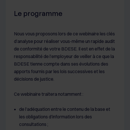
Le programme
Nous vous proposons lors de ce webinaire les clés
d’analyse pour réaliser vous-même un rapide audit
de conformité de votre BDESE. Il est en effet de la
responsabilité de l’employeur de veiller à ce que la
BDESE tienne compte dans ses évolutions des
apports fournis par les lois successives et les
décisions de justice.
Ce webinaire traitera notamment :
de l’adéquation entre le contenu de la base et
les obligations d’information lors des
consultations ;