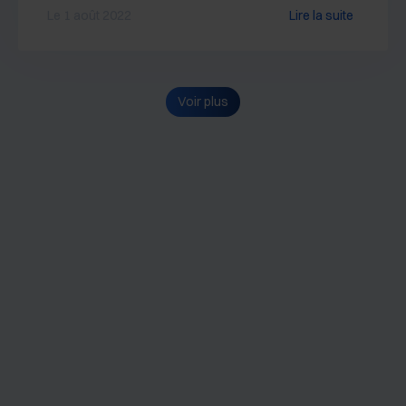
Le 1 août 2022
Lire la suite
Voir plus