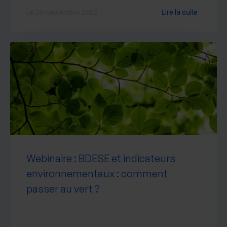
Le 20 septembre 2022
Lire la suite
Webinaire : BDESE et indicateurs
environnementaux : comment
passer au vert ?