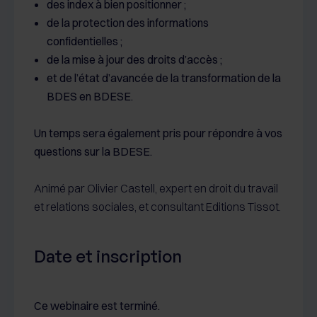
des index à bien positionner ;
de la protection des informations
confidentielles ;
de la mise à jour des droits d’accès ;
et de l’état d’avancée de la transformation de la
BDES en BDESE.
Un temps sera également pris pour répondre à vos
questions sur la BDESE.
Animé par Olivier Castell, expert en droit du travail
et relations sociales, et consultant Editions Tissot.
Date et inscription
Ce webinaire est terminé.