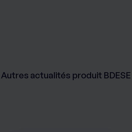
Autres actualités produit BDESE