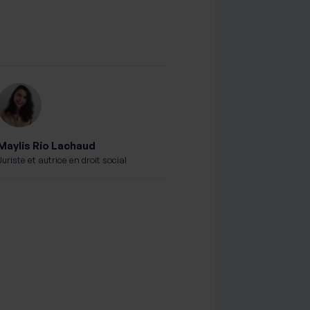
Maylis Rio Lachaud
Juriste et autrice en droit social