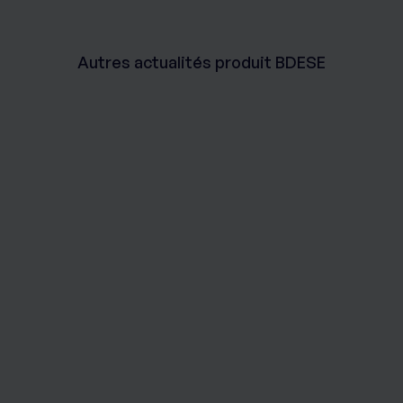
Autres actualités produit BDESE