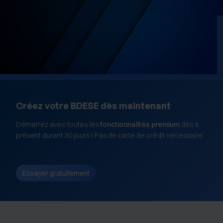
Créez votre BDESE dès maintenant
Démarrez avec toutes les
fonctionnalités premium
dès à
présent durant 30 jours ! Pas de carte de crédit nécessaire.
Essayer gratuitement