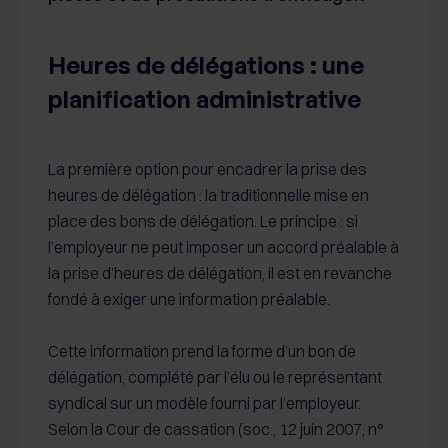
Heures de délégations : une
planification administrative
La première option pour encadrer la prise des
heures de délégation : la traditionnelle mise en
place des bons de délégation. Le principe : si
l’employeur ne peut imposer un accord préalable à
la prise d’heures de délégation, il est en revanche
fondé à exiger une information préalable.
Cette information prend la forme d’un bon de
délégation, complété par l’élu ou le représentant
syndical sur un modèle fourni par l’employeur.
Selon la Cour de cassation (soc., 12 juin 2007, n°