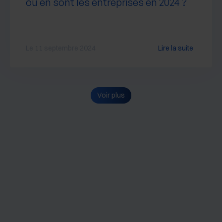
où en sont les entreprises en 2024 ?
Le 11 septembre 2024
Lire la suite
Voir plus