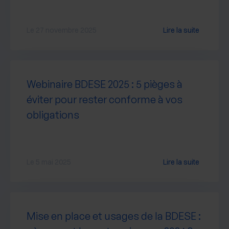
Le 27 novembre 2025
Lire la suite
Webinaire BDESE 2025 : 5 pièges à
éviter pour rester conforme à vos
obligations
Le 5 mai 2025
Lire la suite
Mise en place et usages de la BDESE :