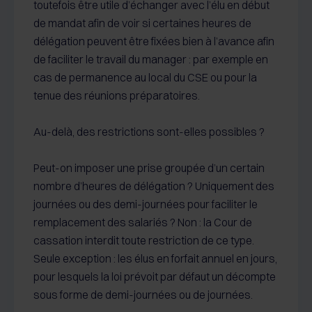
toutefois être utile d’échanger avec l’élu en début
de mandat afin de voir si certaines heures de
délégation peuvent être fixées bien à l’avance afin
de faciliter le travail du manager : par exemple en
cas de permanence au local du CSE ou pour la
tenue des réunions préparatoires.
Au-delà, des restrictions sont-elles possibles ?
Peut-on imposer une prise groupée d’un certain
nombre d’heures de délégation ? Uniquement des
journées ou des demi-journées pour faciliter le
remplacement des salariés ? Non : la Cour de
cassation interdit toute restriction de ce type.
Seule exception : les élus en forfait annuel en jours,
pour lesquels la loi prévoit par défaut un décompte
sous forme de demi-journées ou de journées.