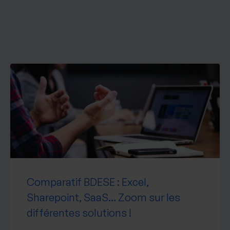
Comparatif BDESE : Excel,
Sharepoint, SaaS… Zoom sur les
différentes solutions !