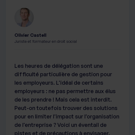
Olivier Castell
Juriste et formateur en droit social
Les heures de délégation sont une
difficulté particulière de gestion pour
les employeurs. L’idéal de certains
employeurs : ne pas permettre aux élus
de les prendre ! Mais cela est interdit.
Peut-on toutefois trouver des solutions
pour en limiter l’impact sur l’organisation
de l’entreprise ? Voici un éventail de
pistes et de précautions à envisager.