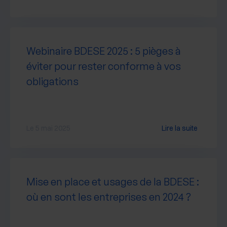
Webinaire BDESE 2025 : 5 pièges à
éviter pour rester conforme à vos
obligations
Le 5 mai 2025
Lire la suite
Mise en place et usages de la BDESE :
où en sont les entreprises en 2024 ?