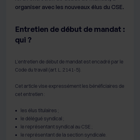
organiser avec les nouveaux élus du CSE.
Entretien de début de mandat :
qui ?
L’entretien de début de mandat est encadré par le
Code du travail (art. L. 2141-5).
Cet article vise expressément les bénéficiaires de
cet entretien :
les élus titulaires ;
le délégué syndical ;
le représentant syndical au CSE ;
le représentant de la section syndicale.