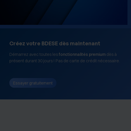
Créez votre BDESE dès maintenant
Démarrez avec toutes les
fonctionnalités premium
dès à
présent durant 30 jours ! Pas de carte de crédit nécessaire.
Essayer gratuitement