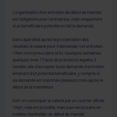
L’organisation d’un entretien de début de mandat
est obligatoire pour l’entreprise, mais uniquement
si un bénéficiaire potentiel en fait la demande.
Dans quel délai après la proclamation des
résultats le salarié peut-il demander cet entretien
? Rien n’est prévu dans la loi. Quelques semaines,
quelques mois ? Faute de précisions légales, il
semble utile d’accepter toute demande d’entretien
émanant d’un potentiel bénéficiaire, y compris si
sa demande est exprimée plusieurs mois après le
début de la mandature.
Doit-on convoquer le salarié par un courrier officiel
? Non, cela est possible, mais pas nécessaire en
matière d’entretien de début de mandat.