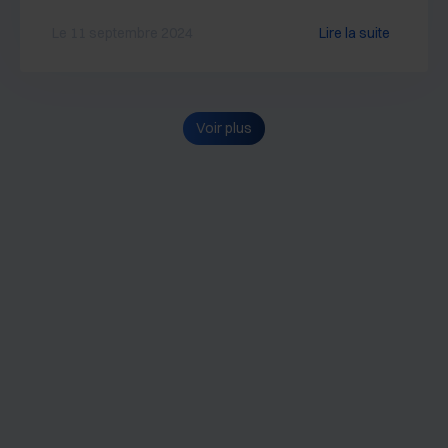
Le 11 septembre 2024
Lire la suite
Voir plus