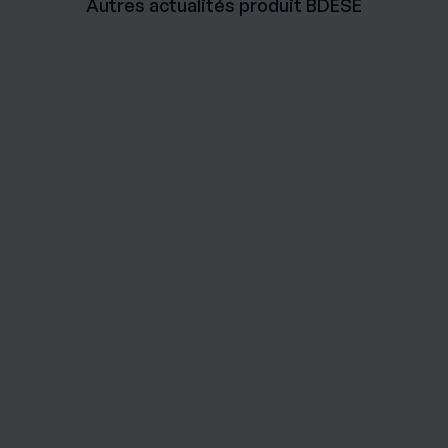
Autres actualités produit BDESE