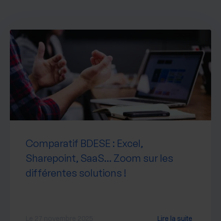
Comparatif BDESE : Excel,
Sharepoint, SaaS… Zoom sur les
différentes solutions !
Le 27 novembre 2025
Lire la suite