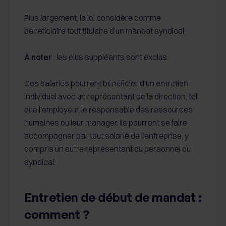
Plus largement, la loi considère comme
bénéficiaire tout titulaire d’un mandat syndical.
À noter
: les élus suppléants sont exclus.
Ces salariés pourront bénéficier d’un entretien
individuel avec un représentant de la direction, tel
que l’employeur, le responsable des ressources
humaines ou leur manager. Ils pourront se faire
accompagner par tout salarié de l’entreprise, y
compris un autre représentant du personnel ou
syndical.
Entretien de début de mandat :
comment ?