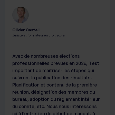
Olivier Castell
Juriste et formateur en droit social
Avec de nombreuses élections
professionnelles prévues en 2026, il est
important de maîtriser les étapes qui
suivront la publication des résultats.
Planification et contenu de la première
réunion, désignation des membres du
bureau, adoption du règlement intérieur
du comité, etc. Nous nous intéressons
ici à l’entretien de début de mandat, à