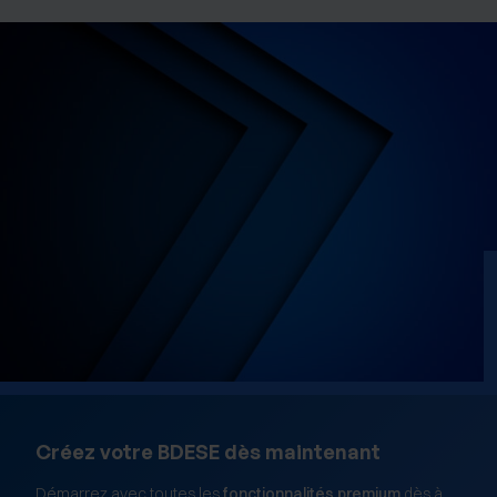
Créez votre BDESE dès maintenant
Démarrez avec toutes les
fonctionnalités premium
dès à