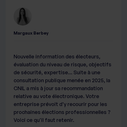
Margaux Berbey
Nouvelle information des électeurs,
évaluation du niveau de risque, objectifs
de sécurité, expertise… Suite à une
consultation publique menée en 2025, la
CNIL a mis à jour sa recommandation
relative au vote électronique. Votre
entreprise prévoit d’y recourir pour les
prochaines élections professionnelles ?
Voici ce qu’il faut retenir.