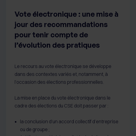
Vote électronique : une mise à
jour des recommandations
pour tenir compte de
l’évolution des pratiques
Le recours au vote électronique se développe
dans des contextes variés et, notamment, à
l’occasion des élections professionnelles.
La mise en place du vote électronique dans le
cadre des élections du CSE doit passer par :
la conclusion d’un accord collectif d’entreprise
ou de groupe ;