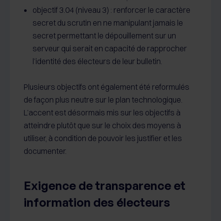
objectif 3.04 (niveau 3) : renforcer le caractère
secret du scrutin en ne manipulant jamais le
secret permettant le dépouillement sur un
serveur qui serait en capacité de rapprocher
l’identité des électeurs de leur bulletin.
Plusieurs objectifs ont également été reformulés
de façon plus neutre sur le plan technologique.
L’accent est désormais mis sur les objectifs à
atteindre plutôt que sur le choix des moyens à
utiliser, à condition de pouvoir les justifier et les
documenter.
Exigence de transparence et
information des électeurs