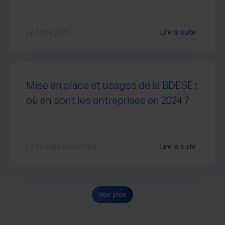
Le 5 mai 2025
Lire la suite
Mise en place et usages de la BDESE :
où en sont les entreprises en 2024 ?
Le 11 septembre 2024
Lire la suite
Voir plus