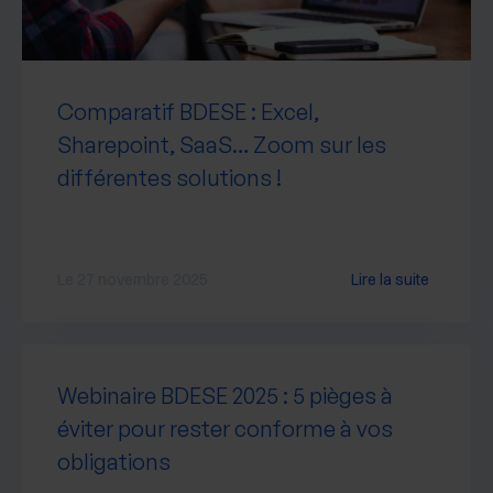
Comparatif BDESE : Excel,
Sharepoint, SaaS… Zoom sur les
différentes solutions !
Le 27 novembre 2025
Lire la suite
Webinaire BDESE 2025 : 5 pièges à
éviter pour rester conforme à vos
obligations