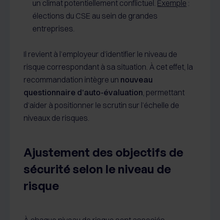
un climat potentiellement conflictuel.
Exemple
:
élections du CSE au sein de grandes
entreprises.
Il revient à l’employeur d’identifier le niveau de
risque correspondant à sa situation. À cet effet, la
recommandation intègre un
nouveau
questionnaire d’auto-évaluation
, permettant
d’aider à positionner le scrutin sur l’échelle de
niveaux de risques.
Ajustement des objectifs de
sécurité selon le niveau de
risque