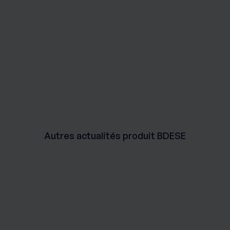
Autres actualités produit BDESE