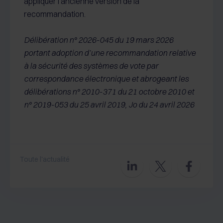
appliquer l’ancienne version de la
recommandation.
Délibération n° 2026-045 du 19 mars 2026
portant adoption d’une recommandation relative
à la sécurité des systèmes de vote par
correspondance électronique et abrogeant les
délibérations n° 2010-371 du 21 octobre 2010 et
n° 2019-053 du 25 avril 2019, Jo du 24 avril 2026
Toute l'actualité