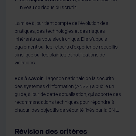
niveau de risque du scrutin.
La mise à jour tient compte de l’évolution des
pratiques, des technologies et des risques
inhérents au vote électronique. Elle s’appuie
également sur les retours d’expérience recueillis
ainsi que sur les plaintes et notifications de
violations.
Bon à savoir
: l’agence nationale de la sécurité
des systèmes d’information (ANSSI) a publié un
guide, à jour de cette actualisation, qui apporte des
recommandations techniques pour répondre à
chacun des objectifs de sécurité fixés par la CNIL.
Révision des critères