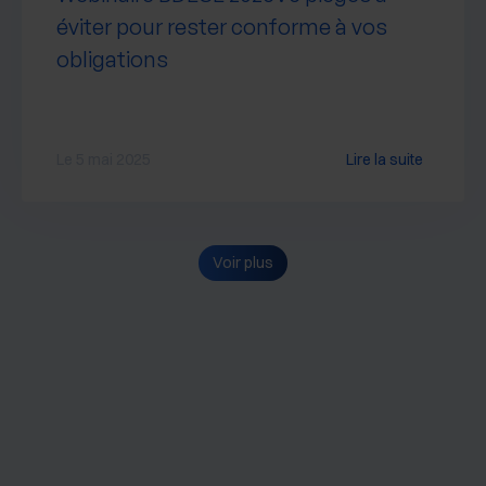
éviter pour rester conforme à vos
obligations
Le 5 mai 2025
Lire la suite
Voir plus