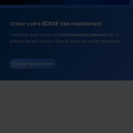
Créez votre BDESE dès maintenant
Démarrez avec toutes les
fonctionnalités premium
dès à
présent durant 30 jours ! Pas de carte de crédit nécessaire.
Essayer gratuitement