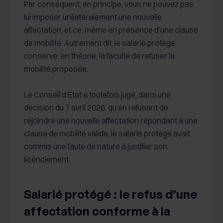
Par conséquent, en principe, vous ne pouvez pas
lui imposer unilatéralement une nouvelle
affectation, et ce, même en présence d’une clause
de mobilité. Autrement dit, le salarié protégé
conserve, en théorie, la faculté de refuser la
mobilité proposée.
Le Conseil d’État a toutefois jugé, dans une
décision du 7 avril 2026, qu’en refusant de
rejoindre une nouvelle affectation répondant à une
clause de mobilité valide, le salarié protégé avait
commis une faute de nature à justifier son
licenciement.
Salarié protégé : le refus d’une
affectation conforme à la