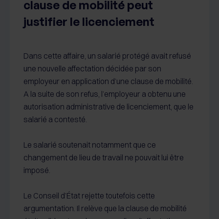
clause de mobilité peut
justifier le licenciement
Dans cette affaire, un salarié protégé avait refusé
une nouvelle affectation décidée par son
employeur en application d’une clause de mobilité.
A la suite de son refus, l’employeur a obtenu une
autorisation administrative de licenciement, que le
salarié a contesté.
Le salarié soutenait notamment que ce
changement de lieu de travail ne pouvait lui être
imposé.
Le Conseil d’État rejette toutefois cette
argumentation. Il relève que la clause de mobilité