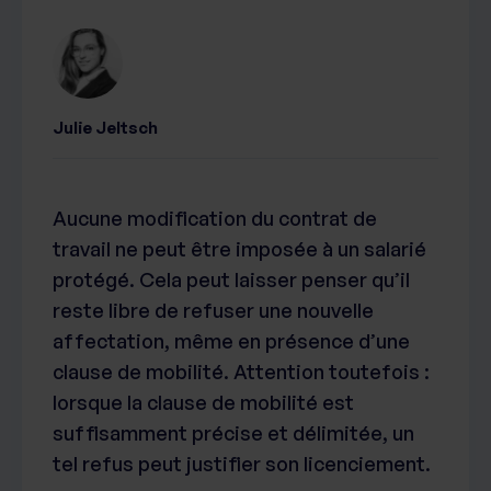
Julie Jeltsch
Aucune modification du contrat de
travail ne peut être imposée à un salarié
protégé. Cela peut laisser penser qu’il
reste libre de refuser une nouvelle
affectation, même en présence d’une
clause de mobilité. Attention toutefois :
lorsque la clause de mobilité est
suffisamment précise et délimitée, un
tel refus peut justifier son licenciement.