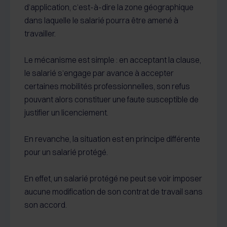
d’application, c’est-à-dire la zone géographique
dans laquelle le salarié pourra être amené à
travailler.
Le mécanisme est simple : en acceptant la clause,
le salarié s’engage par avance à accepter
certaines mobilités professionnelles, son refus
pouvant alors constituer une faute susceptible de
justifier un licenciement.
En revanche, la situation est en principe différente
pour un salarié protégé.
En effet, un salarié protégé ne peut se voir imposer
aucune modification de son contrat de travail sans
son accord.