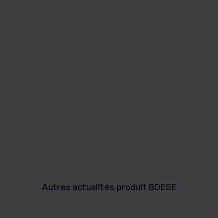
Autres actualités produit BDESE