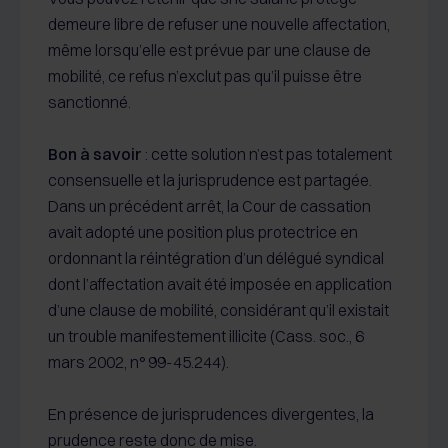
demeure libre de refuser une nouvelle affectation,
même lorsqu’elle est prévue par une clause de
mobilité, ce refus n’exclut pas qu’il puisse être
sanctionné.
Bon à savoir
: cette solution n’est pas totalement
consensuelle et la jurisprudence est partagée.
Dans un précédent arrêt, la Cour de cassation
avait adopté une position plus protectrice en
ordonnant la réintégration d’un délégué syndical
dont l’affectation avait été imposée en application
d’une clause de mobilité, considérant qu’il existait
un trouble manifestement illicite (Cass. soc., 6
mars 2002, n° 99-45.244).
En présence de jurisprudences divergentes, la
prudence reste donc de mise.