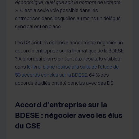
économique, quel que soit le nombre de votants
». C’est la seule voie possible dans les
entreprises dans lesquelles au moins un délégué
syndical est en place.
Les DS sont-ils enclins à accepter de négocier un
accord d’entreprise sur la thématique de la BDESE
? A priori, oui si on s’en tient aux résultats visibles
dans
le livre-blanc réalisé à la suite de l’étude de
50 accords conclus sur la BDESE
. 64 % des
accords étudiés ont été conclus avec des DS.
Accord d’entreprise sur la
BDESE : négocier avec les élus
du CSE