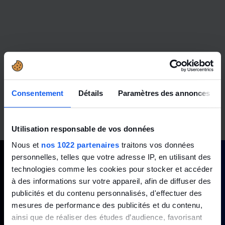
Consentement
Détails
Paramètres des annonces
Utilisation responsable de vos données
Nous et
nos 1022 partenaires
traitons vos données
personnelles, telles que votre adresse IP, en utilisant des
technologies comme les cookies pour stocker et accéder
à des informations sur votre appareil, afin de diffuser des
publicités et du contenu personnalisés, d'effectuer des
mesures de performance des publicités et du contenu,
ainsi que de réaliser des études d’audience, favorisant