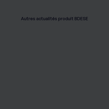
Autres actualités produit BDESE