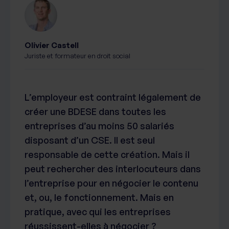
Olivier Castell
Juriste et formateur en droit social
L’employeur est contraint légalement de
créer une BDESE dans toutes les
entreprises d’au moins 50 salariés
disposant d’un CSE. Il est seul
responsable de cette création. Mais il
peut rechercher des interlocuteurs dans
l’entreprise pour en négocier le contenu
et, ou, le fonctionnement. Mais en
pratique, avec qui les entreprises
réussissent-elles à négocier ?