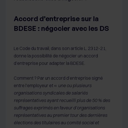
Accord d’entreprise sur la
BDESE : négocier avec les DS
Le Code du travail, dans son article L. 2312-21,
donne la possibilité de négocier un accord
d’entreprise pour adapter la BDESE.
Comment ? Par un accord d’entreprise signé
entre l’employeur et «
une ou plusieurs
organisations syndicales de salariés
représentatives ayant recueilli plus de 50 % des
suffrages exprimés en faveur d’organisations
représentatives au premier tour des dernières
élections des titulaires au comité social et