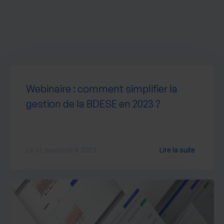
Webinaire : comment simplifier la
gestion de la BDESE en 2023 ?
Le 11 septembre 2023
Lire la suite