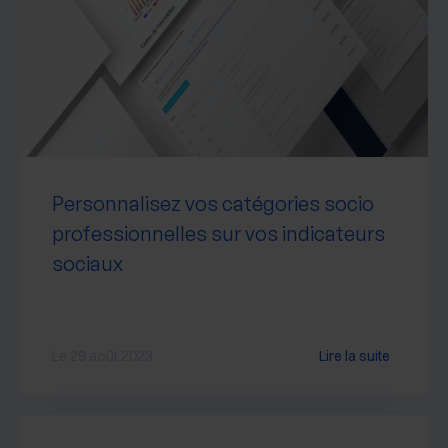
Personnalisez vos catégories socio
professionnelles sur vos indicateurs
sociaux
Le 29 août 2023
Lire la suite