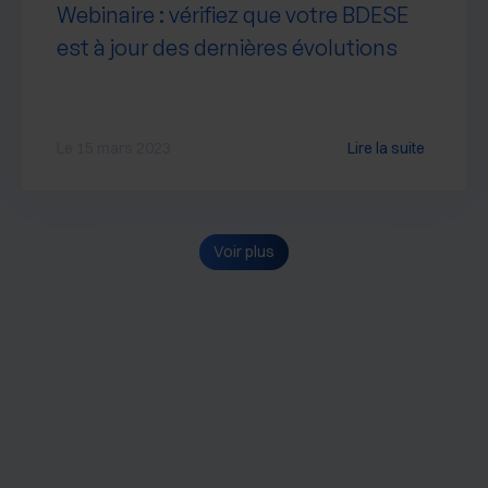
Webinaire : vérifiez que votre BDESE
est à jour des dernières évolutions
Le 15 mars 2023
Lire la suite
Voir plus