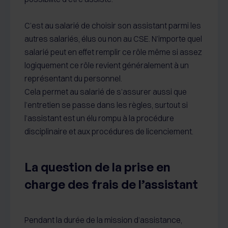
C’est au salarié de choisir son assistant parmi les
autres salariés, élus ou non au CSE. N’importe quel
salarié peut en effet remplir ce rôle même si assez
logiquement ce rôle revient généralement à un
représentant du personnel.
Cela permet au salarié de s’assurer aussi que
l’entretien se passe dans les règles, surtout si
l’assistant est un élu rompu à la procédure
disciplinaire et aux procédures de licenciement.
La question de la prise en
charge des frais de l’assistant
Pendant la durée de la mission d’assistance,