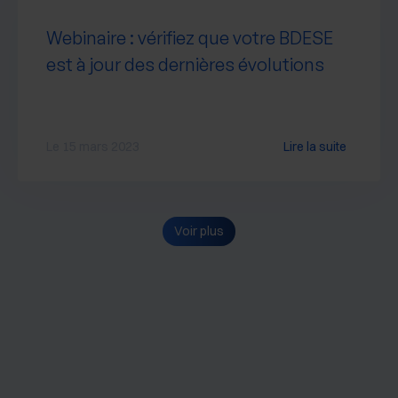
Webinaire : vérifiez que votre BDESE
est à jour des dernières évolutions
Le 15 mars 2023
Lire la suite
Voir plus