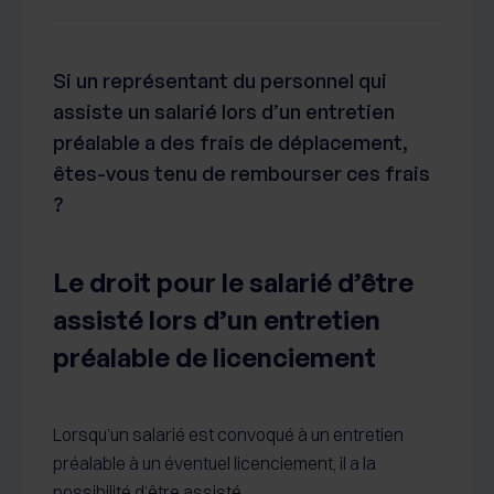
Si un représentant du personnel qui
assiste un salarié lors d’un entretien
préalable a des frais de déplacement,
êtes-vous tenu de rembourser ces frais
?
Le droit pour le salarié d’être
assisté lors d’un entretien
préalable de licenciement
Lorsqu’un salarié est convoqué à un entretien
préalable à un éventuel licenciement, il a la
possibilité d’être assisté.