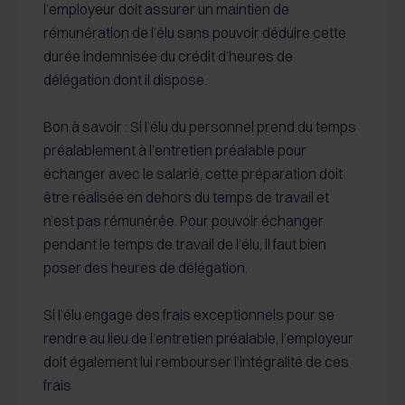
l’employeur doit assurer un maintien de
rémunération de l’élu sans pouvoir déduire cette
durée indemnisée du crédit d’heures de
délégation dont il dispose.
Bon à savoir : Si l’élu du personnel prend du temps
préalablement à l’entretien préalable pour
échanger avec le salarié, cette préparation doit
être réalisée en dehors du temps de travail et
n’est pas rémunérée. Pour pouvoir échanger
pendant le temps de travail de l’élu, il faut bien
poser des heures de délégation.
Si l’élu engage des frais exceptionnels pour se
rendre au lieu de l’entretien préalable, l’employeur
doit également lui rembourser l’intégralité de ces
frais