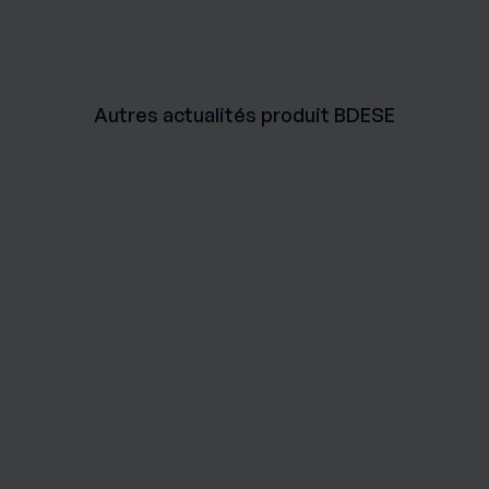
Autres actualités produit BDESE