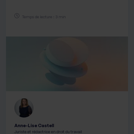
Temps de lecture : 3 min
Anne-Lise Castell
Juriste et rédactrice en droit du travail