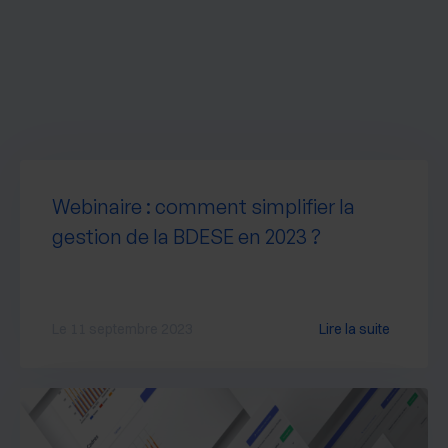
Webinaire : comment simplifier la
gestion de la BDESE en 2023 ?
Le 11 septembre 2023
Lire la suite