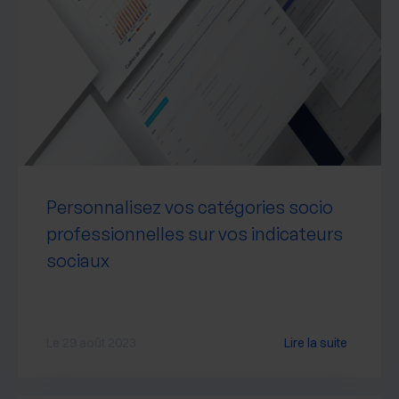
Personnalisez vos catégories socio
professionnelles sur vos indicateurs
sociaux
Le 29 août 2023
Lire la suite