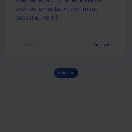
environnementaux : comment
passer au vert ?
Le 1 août 2022
Lire la suite
Voir plus