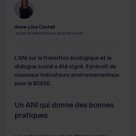
Anne-Lise Castell
Juriste et rédactrice en droit du travail
L’ANI sur la transition écologique et le
dialogue social a été signé. Il prévoit de
nouveaux indicateurs environnementaux
pour la BDESE.
Un ANI qui donne des bonnes
pratiques