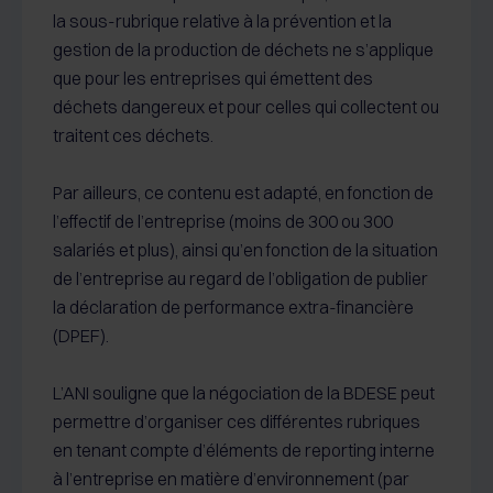
la sous-rubrique relative à la prévention et la
gestion de la production de déchets ne s’applique
que pour les entreprises qui émettent des
déchets dangereux et pour celles qui collectent ou
traitent ces déchets.
Par ailleurs, ce contenu est adapté, en fonction de
l’effectif de l’entreprise (moins de 300 ou 300
salariés et plus), ainsi qu’en fonction de la situation
de l’entreprise au regard de l’obligation de publier
la déclaration de performance extra-financière
(DPEF).
L’ANI souligne que la négociation de la BDESE peut
permettre d’organiser ces différentes rubriques
en tenant compte d’éléments de reporting interne
à l’entreprise en matière d’environnement (par