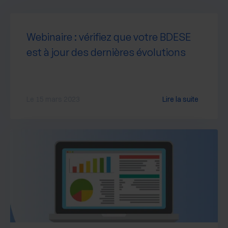
Webinaire : vérifiez que votre BDESE
est à jour des dernières évolutions
Le 15 mars 2023
Lire la suite