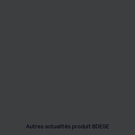
Autres actualités produit BDESE