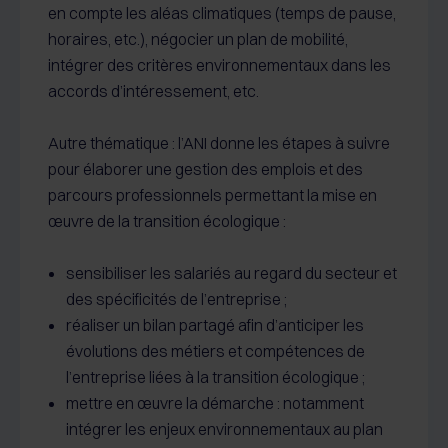
en compte les aléas climatiques (temps de pause,
horaires, etc.), négocier un plan de mobilité,
intégrer des critères environnementaux dans les
accords d’intéressement, etc.
Autre thématique : l’ANI donne les étapes à suivre
pour élaborer une gestion des emplois et des
parcours professionnels permettant la mise en
œuvre de la transition écologique :
sensibiliser les salariés au regard du secteur et
des spécificités de l’entreprise ;
réaliser un bilan partagé afin d’anticiper les
évolutions des métiers et compétences de
l’entreprise liées à la transition écologique ;
mettre en œuvre la démarche : notamment
intégrer les enjeux environnementaux au plan