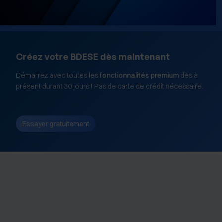
Créez votre BDESE dès maintenant
Démarrez avec toutes les
fonctionnalités premium
dès à
présent durant 30 jours ! Pas de carte de crédit nécessaire.
Essayer gratuitement