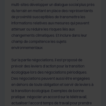
multi-sites développer un dialogue social plus près
du terrain en mettant en place des représentants
de proximité susceptibles de transmettre les
informations relatives aux mesures qui peuvent
atténuer ou réduire les risques liés aux
changements climatiques. Et inclure dans leur
champ de compétence les sujets
environnementaux
Sur la partie négociations, il est proposé de
prévoir des leviers d’action pour la transition
écologique lors des négociations périodiques.
Des négociations peuvent aussi être engagées
en dehors de toute obligation et servir de leviers à
la transition écologique. Exemples de bonne
pratique : négocier un accord sur le télétravail,
actualiser l’accord temps de travail pour prendre