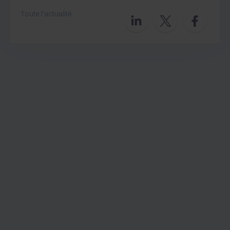
Toute l'actualité