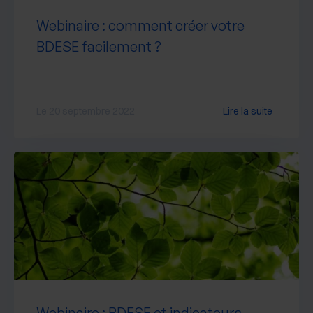
Webinaire : comment créer votre
BDESE facilement ?
Le 20 septembre 2022
Lire la suite
Webinaire : BDESE et indicateurs