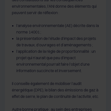
environnementales, l’ANI donne des éléments qui
peuvent servir de réflexion :
l’analyse environnementale (AE) décrite dans la
norme 14001 ;
la présentation de l’étude d’impact des projets
de travaux, d’ouvrages et d’aménagements ;
l’application de la règle de proportionnalité : un
projet qui n’aurait que peu d’impact
environnemental pourrait faire l’objet d’une
information succincte et inversement.
Il conseille également de mobiliser l’audit
énergétique (DPE), le bilan des émissions de gaz à
effet de serre, le plan de continuité de l’activité, etc.
Autre bonne pratique : au sein des entreprises