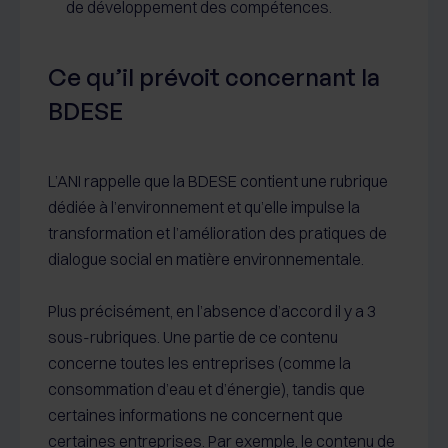
de développement des compétences.
Ce qu’il prévoit concernant la
BDESE
L’ANI rappelle que la BDESE contient une rubrique
dédiée à l’environnement et qu’elle impulse la
transformation et l’amélioration des pratiques de
dialogue social en matière environnementale.
Plus précisément, en l’absence d’accord il y a 3
sous-rubriques. Une partie de ce contenu
concerne toutes les entreprises (comme la
consommation d’eau et d’énergie), tandis que
certaines informations ne concernent que
certaines entreprises. Par exemple, le contenu de