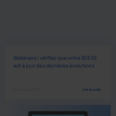
Webinaire : vérifiez que votre BDESE
est à jour des dernières évolutions
Le 15 mars 2023
Lire la suite