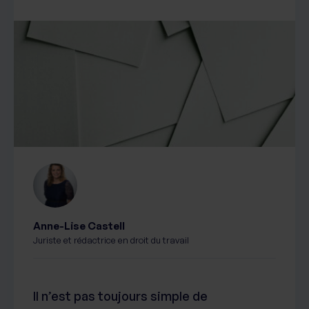
Anne-Lise Castell
Juriste et rédactrice en droit du travail
Il n’est pas toujours simple de