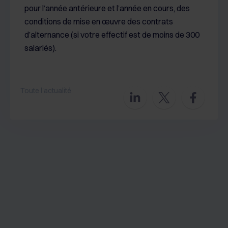
pour l’année antérieure et l’année en cours, des
conditions de mise en œuvre des contrats
d’alternance (si votre effectif est de moins de 300
salariés).
Toute l'actualité