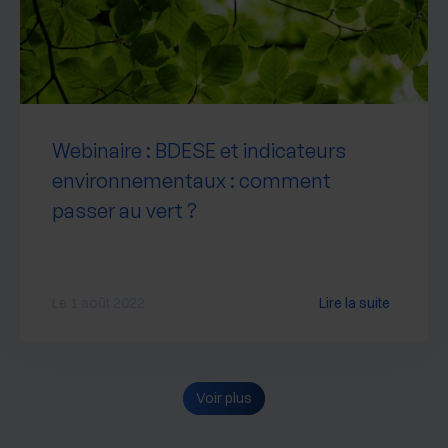
Webinaire : BDESE et indicateurs
environnementaux : comment
passer au vert ?
Le 1 août 2022
Lire la suite
Voir plus