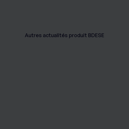
cliquant ici
.
Autres actualités produit BDESE