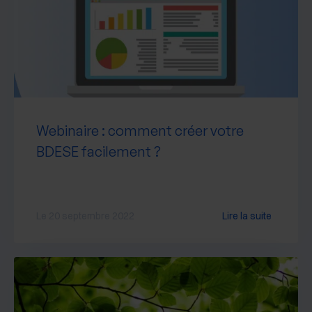
Webinaire : comment créer votre
BDESE facilement ?
Le 20 septembre 2022
Lire la suite