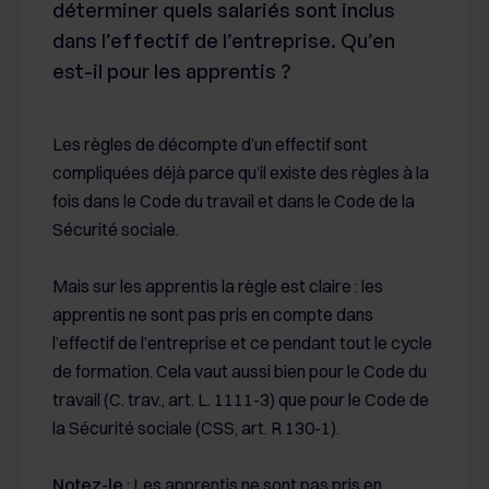
déterminer quels salariés sont inclus
dans l’effectif de l’entreprise. Qu’en
est-il pour les apprentis ?
Les règles de décompte d’un effectif sont
compliquées déjà parce qu’il existe des règles à la
fois dans le Code du travail et dans le Code de la
Sécurité sociale.
Mais sur les apprentis la règle est claire : les
apprentis ne sont pas pris en compte dans
l’effectif de l’entreprise et ce pendant tout le cycle
de formation. Cela vaut aussi bien pour le Code du
travail (C. trav., art. L. 1111-3) que pour le Code de
la Sécurité sociale (CSS, art. R 130-1).
Notez-le
: Les apprentis ne sont pas pris en