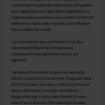
compte dans le calcul de l’effectif des entreprises
pour l’application des dispositions législatives ou
réglementaires soumises à une condition d’effectif
minimum excepté celles relatives à la tarification
des accidents du travail.
Les informations que vous donnez à vos élus
concernant l’effectif de l’entreprise ne
comprennent donc généralement pas les
apprentis.
Certaines informations propres aux apprentis
doivent cependant être données. S’agissant de la
BDESE, si vous n’avez pas conclu d’accord vous
devez ainsi donner le nombre de contrats
d’apprentissage conclus dans l’année (si votre
effectif est d’au moins 300 salariés) ou le bilan,