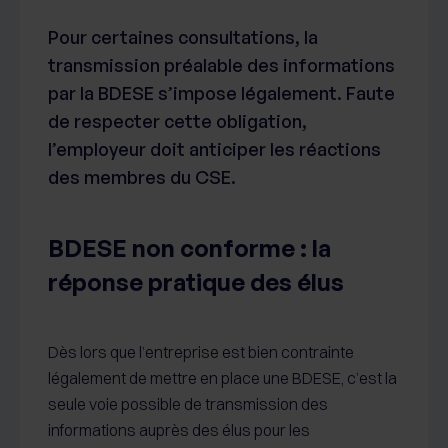
Pour certaines consultations, la
transmission préalable des informations
par la BDESE s’impose légalement. Faute
de respecter cette obligation,
l’employeur doit anticiper les réactions
des membres du CSE.
BDESE non conforme : la
réponse pratique des élus
Dès lors que l’entreprise est bien contrainte
légalement de mettre en place une BDESE, c’est la
seule voie possible de transmission des
informations auprès des élus pour les