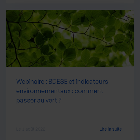
Webinaire : BDESE et indicateurs
environnementaux : comment
passer au vert ?
Le 1 août 2022
Lire la suite