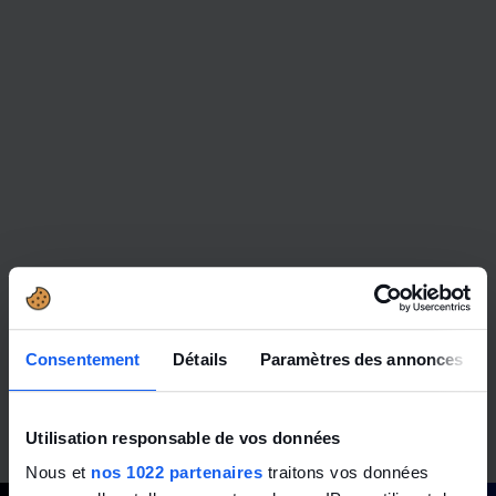
Consentement
Détails
Paramètres des annonces
Utilisation responsable de vos données
Nous et
nos 1022 partenaires
traitons vos données