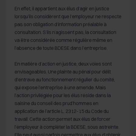
En effet, il appartient aux élus d’agir en justice
lorsqu’ils considèrent que l’employeur ne respecte
pas son obligation d’information préalable à
consultation. S’ils n’agissent pas, la consultation
va être considérée comme régulière même en
l’absence de toute BDESE dans l’entreprise.
En matière d’action en justice, deux voies sont
envisageables. Une plainte au pénal pour délit
d’entrave au fonctionnement régulier du comité,
qui expose l’entreprise à une amende. Mais
l’action privilégiée pour les élus réside dans la
saisine du conseil des prud’hommes en
application de l’article L. 2312-15 du Code du
travail. Cette action permet aux élus de forcer
l’employeur à compléter la BDESE, sous astreinte.
Elle peut aussi parfois permettre aux élus d’obtenir