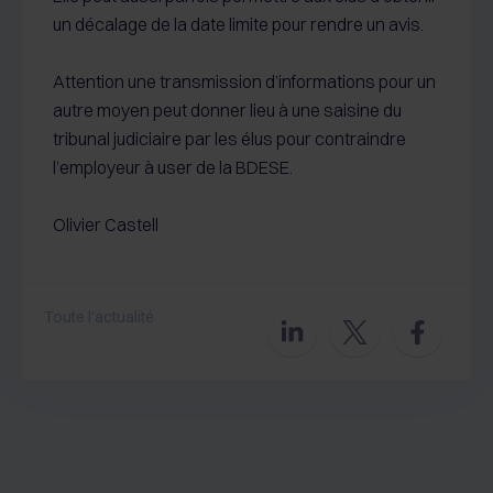
un décalage de la date limite pour rendre un avis.
Attention une transmission d’informations pour un
autre moyen peut donner lieu à une saisine du
tribunal judiciaire par les élus pour contraindre
l’employeur à user de la BDESE.
Olivier Castell
Toute l'actualité