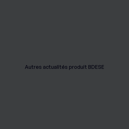
Autres actualités produit BDESE