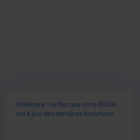
Webinaire : vérifiez que votre BDESE
est à jour des dernières évolutions