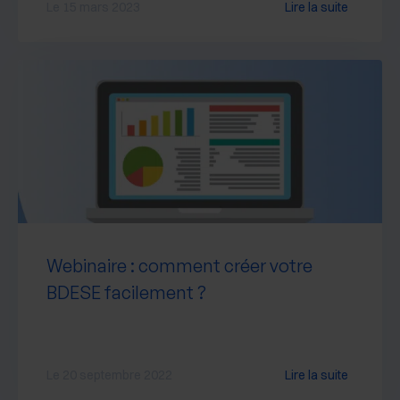
Le 15 mars 2023
Lire la suite
Webinaire : comment créer votre
BDESE facilement ?
Le 20 septembre 2022
Lire la suite