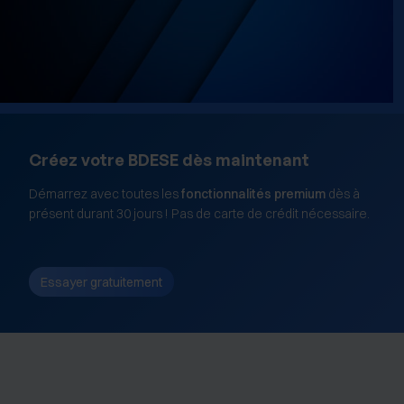
Créez votre BDESE dès maintenant
Démarrez avec toutes les
fonctionnalités premium
dès à
présent durant 30 jours ! Pas de carte de crédit nécessaire.
Essayer gratuitement