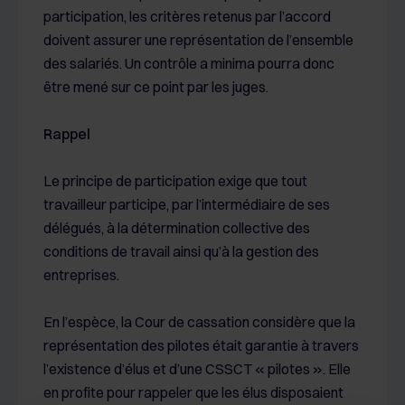
participation, les critères retenus par l’accord
doivent assurer une représentation de l’ensemble
des salariés. Un contrôle a minima pourra donc
être mené sur ce point par les juges.
Rappel
Le principe de participation exige que tout
travailleur participe, par l’intermédiaire de ses
délégués, à la détermination collective des
conditions de travail ainsi qu’à la gestion des
entreprises.
En l’espèce, la Cour de cassation considère que la
représentation des pilotes était garantie à travers
l’existence d’élus et d’une CSSCT « pilotes ». Elle
en profite pour rappeler que les élus disposaient