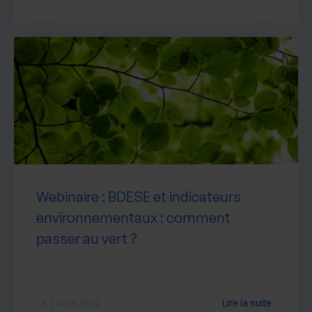
Webinaire : BDESE et indicateurs
environnementaux : comment
passer au vert ?
Le 1 août 2022
Lire la suite