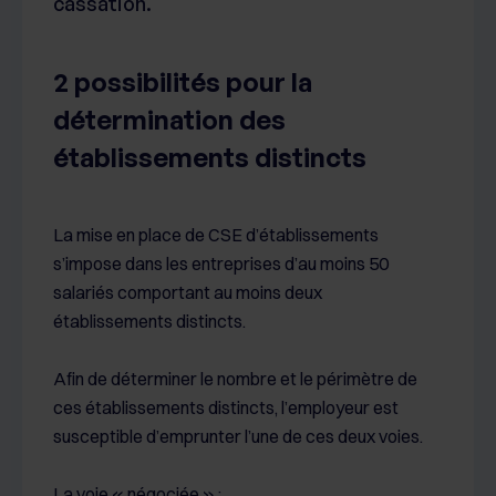
cassation.
2 possibilités pour la
détermination des
établissements distincts
La mise en place de CSE d’établissements
s’impose dans les entreprises d’au moins 50
salariés comportant au moins deux
établissements distincts.
Afin de déterminer le nombre et le périmètre de
ces établissements distincts, l’employeur est
susceptible d’emprunter l’une de ces deux voies.
La voie « négociée » :