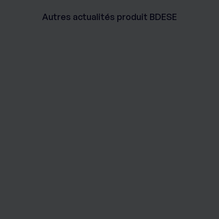
Autres actualités produit BDESE