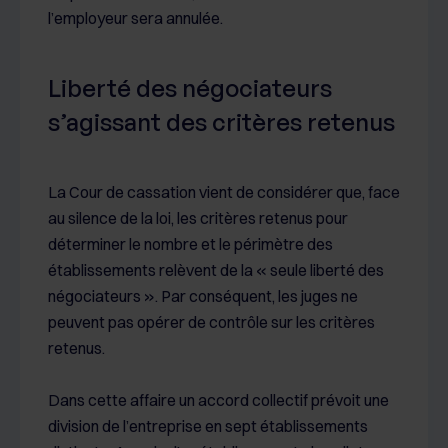
l’employeur sera annulée.
Liberté des négociateurs
s’agissant des critères retenus
La Cour de cassation vient de considérer que, face
au silence de la loi, les critères retenus pour
déterminer le nombre et le périmètre des
établissements relèvent de la « seule liberté des
négociateurs ». Par conséquent, les juges ne
peuvent pas opérer de contrôle sur les critères
retenus.
Dans cette affaire un accord collectif prévoit une
division de l’entreprise en sept établissements