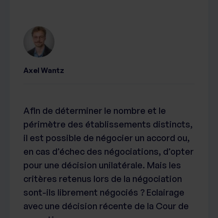
Axel Wantz
Afin de déterminer le nombre et le
périmètre des établissements distincts,
il est possible de négocier un accord ou,
en cas d’échec des négociations, d’opter
pour une décision unilatérale. Mais les
critères retenus lors de la négociation
sont-ils librement négociés ? Eclairage
avec une décision récente de la Cour de