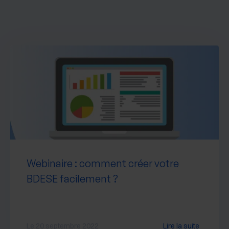
Webinaire : comment créer votre
BDESE facilement ?
Le 20 septembre 2022
Lire la suite