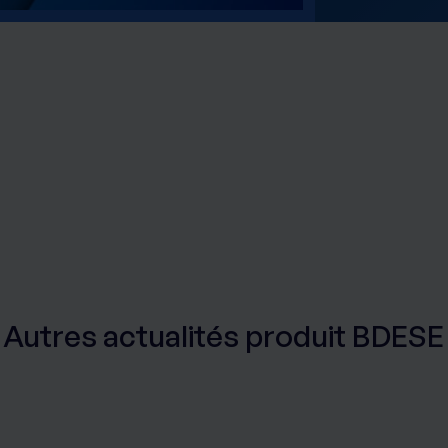
Autres actualités produit BDESE