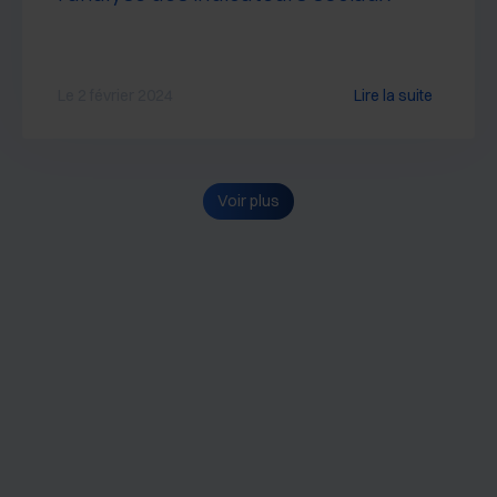
Le 2 février 2024
Lire la suite
Voir plus