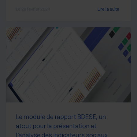
Le 28 février 2024
Lire la suite
Le module de rapport BDESE, un
atout pour la présentation et
l’analyse des indicateurs sociaux