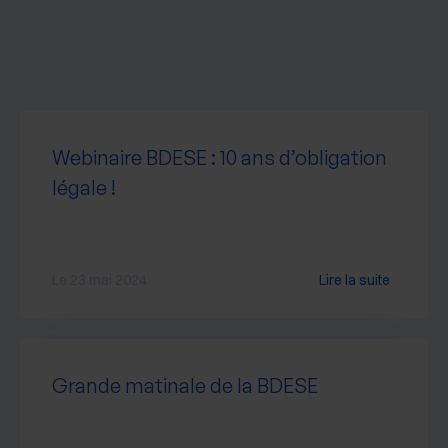
Webinaire BDESE : 10 ans d’obligation
légale !
Le 23 mai 2024
Lire la suite
Grande matinale de la BDESE