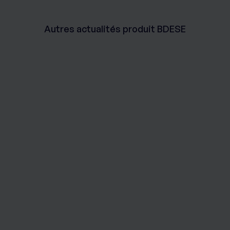
Autres actualités produit BDESE