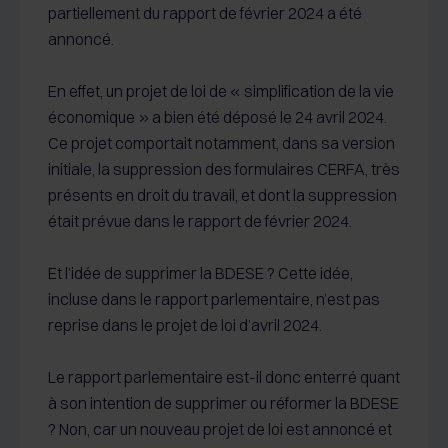
partiellement du rapport de février 2024 a été
annoncé.
En effet, un projet de loi de « simplification de la vie
économique » a bien été déposé le 24 avril 2024.
Ce projet comportait notamment, dans sa version
initiale, la suppression des formulaires CERFA, très
présents en droit du travail, et dont la suppression
était prévue dans le rapport de février 2024.
Et l’idée de supprimer la BDESE ? Cette idée,
incluse dans le rapport parlementaire, n’est pas
reprise dans le projet de loi d’avril 2024.
Le rapport parlementaire est-il donc enterré quant
à son intention de supprimer ou réformer la BDESE
? Non, car un nouveau projet de loi est annoncé et