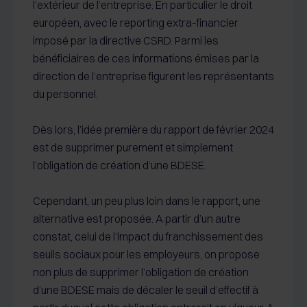
l’extérieur de l’entreprise. En particulier le droit
européen, avec le reporting extra-financier
imposé par la directive CSRD. Parmi les
bénéficiaires de ces informations émises par la
direction de l’entreprise figurent les représentants
du personnel.
Dès lors, l’idée première du rapport de février 2024
est de supprimer purement et simplement
l’obligation de création d’une BDESE.
Cependant, un peu plus loin dans le rapport, une
alternative est proposée. A partir d’un autre
constat, celui de l’impact du franchissement des
seuils sociaux pour les employeurs, on propose
non plus de supprimer l’obligation de création
d’une BDESE mais de décaler le seuil d’effectif à