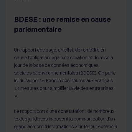
BDESE : une remise en cause
parlementaire
Un rapport envisage, en effet, de remettre en
cause l’obligation légale de création et de mise à
jour de la base de données économiques,
sociales et environnementales (BDESE). On parle
ici du rapport « Rendre des heures aux Français :
14 mesures pour simplifier la vie des entreprises
».
Le rapport part d’une constatation : de nombreux
textes juridiques imposent la communication d’un
grand nombre d’informations à l’intérieur comme à