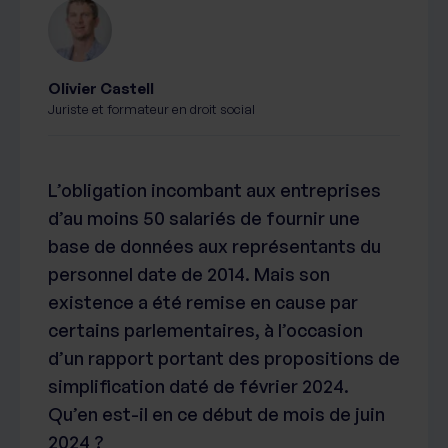
Olivier Castell
Juriste et formateur en droit social
L’obligation incombant aux entreprises
d’au moins 50 salariés de fournir une
base de données aux représentants du
personnel date de 2014. Mais son
existence a été remise en cause par
certains parlementaires, à l’occasion
d’un rapport portant des propositions de
simplification daté de février 2024.
Qu’en est-il en ce début de mois de juin
2024 ?