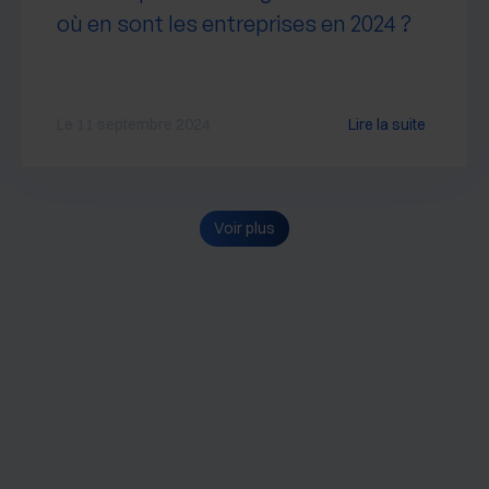
où en sont les entreprises en 2024 ?
Le 11 septembre 2024
Lire la suite
Voir plus