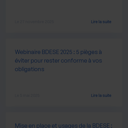
Le 27 novembre 2025
Lire la suite
Webinaire BDESE 2025 : 5 pièges à
éviter pour rester conforme à vos
obligations
Le 5 mai 2025
Lire la suite
Mise en place et usages de la BDESE :