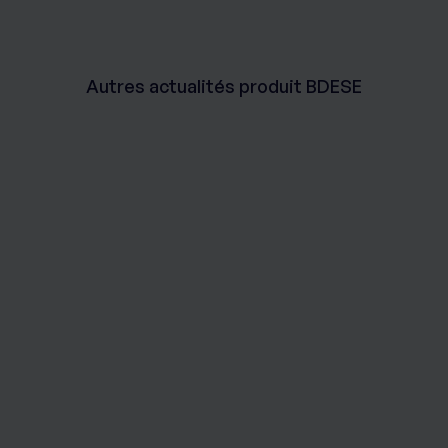
Autres actualités produit BDESE