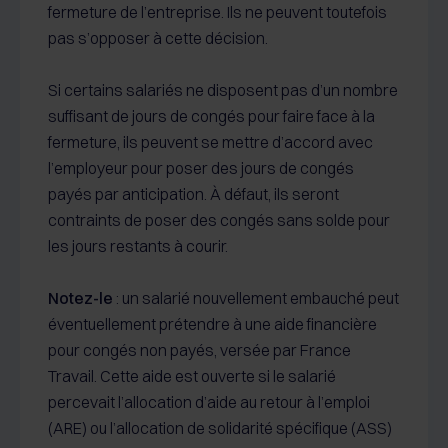
fermeture de l’entreprise. Ils ne peuvent toutefois
pas s’opposer à cette décision.
Si certains salariés ne disposent pas d’un nombre
suffisant de jours de congés pour faire face à la
fermeture, ils peuvent se mettre d’accord avec
l’employeur pour poser des jours de congés
payés par anticipation. À défaut, ils seront
contraints de poser des congés sans solde pour
les jours restants à courir.
Notez-le
: un salarié nouvellement embauché peut
éventuellement prétendre à une aide financière
pour congés non payés, versée par France
Travail. Cette aide est ouverte si le salarié
percevait l’allocation d’aide au retour à l’emploi
(ARE) ou l’allocation de solidarité spécifique (ASS)