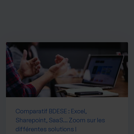
Comparatif BDESE : Excel,
Sharepoint, SaaS… Zoom sur les
différentes solutions !