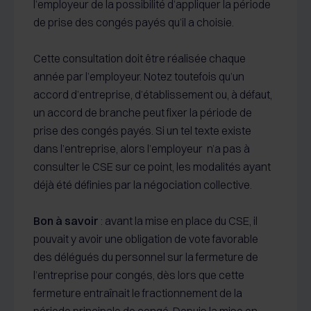
l’employeur de la possibilité d’appliquer la période
de prise des congés payés qu’il a choisie.
Cette consultation doit être réalisée chaque
année par l’employeur. Notez toutefois qu’un
accord d’entreprise, d’établissement ou, à défaut,
un accord de branche peut fixer la période de
prise des congés payés. Si un tel texte existe
dans l’entreprise, alors l’employeur n’a pas à
consulter le CSE sur ce point, les modalités ayant
déjà été définies par la négociation collective.
Bon à savoir
: avant la mise en place du CSE, il
pouvait y avoir une obligation de vote favorable
des délégués du personnel sur la fermeture de
l’entreprise pour congés, dès lors que cette
fermeture entraînait le fractionnement de la