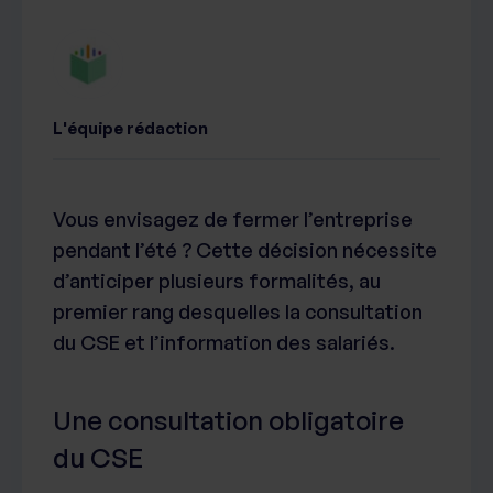
L'équipe rédaction
Vous envisagez de fermer l’entreprise
pendant l’été ? Cette décision nécessite
d’anticiper plusieurs formalités, au
premier rang desquelles la consultation
du CSE et l’information des salariés.
Une consultation obligatoire
du CSE