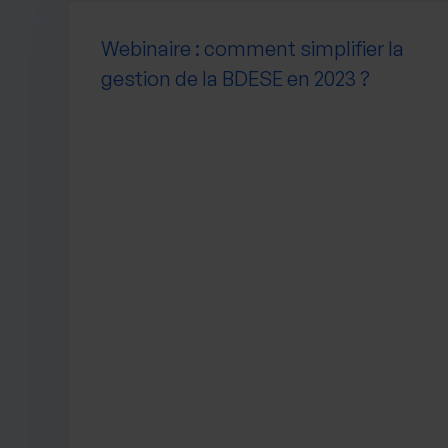
Webinaire : comment simplifier la
gestion de la BDESE en 2023 ?