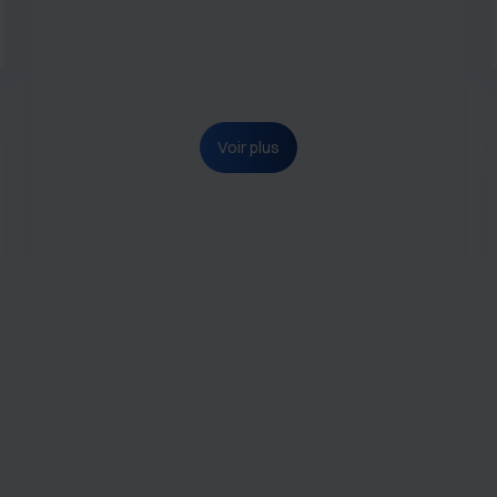
Voir plus