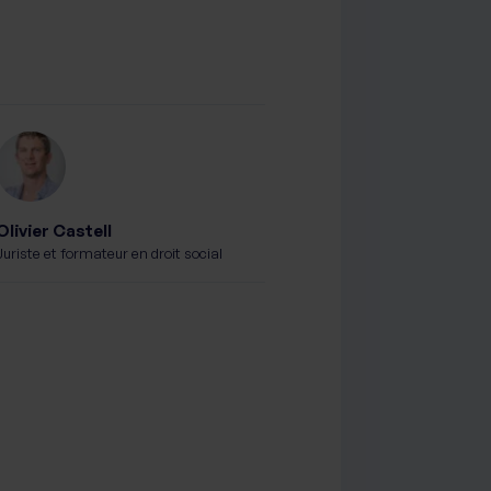
Olivier Castell
Juriste et formateur en droit social