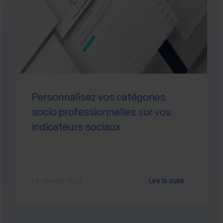
Personnalisez vos catégories
socio professionnelles sur vos
indicateurs sociaux
Le 29 août 2023
Lire la suite