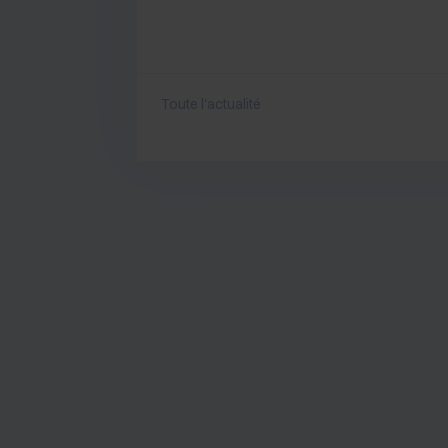
Toute l'actualité