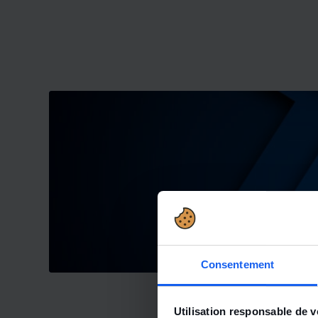
Consentement
Utilisation responsable de 