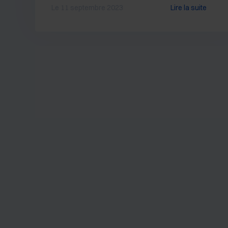
Le 11 septembre 2023
Lire la suite