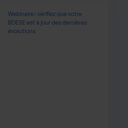
Webinaire : vérifiez que votre
BDESE est à jour des dernières
évolutions