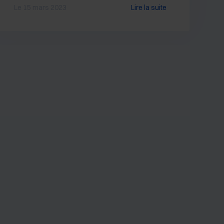
Le 15 mars 2023
Lire la suite