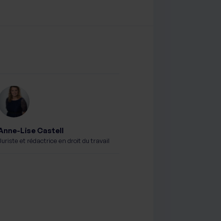
Anne-Lise Castell
Juriste et rédactrice en droit du travail