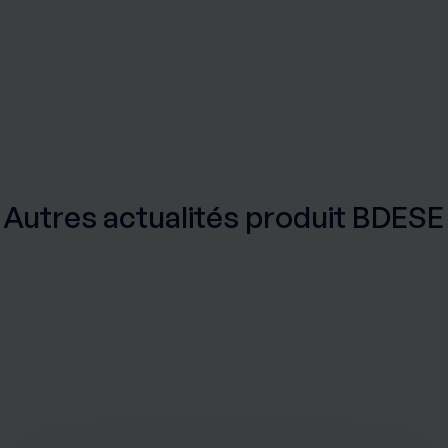
Autres actualités produit BDESE