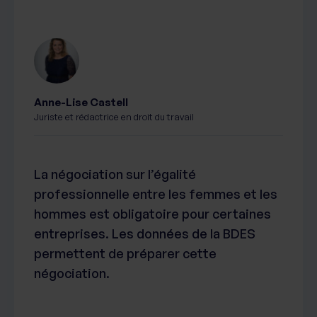
Anne-Lise Castell
Juriste et rédactrice en droit du travail
La négociation sur l’égalité
professionnelle entre les femmes et les
hommes est obligatoire pour certaines
entreprises. Les données de la BDES
permettent de préparer cette
négociation.