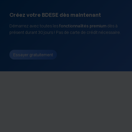
Créez votre BDESE dès maintenant
Démarrez avec toutes les
fonctionnalités premium
dès à
présent durant 30 jours ! Pas de carte de crédit nécessaire.
Essayer gratuitement