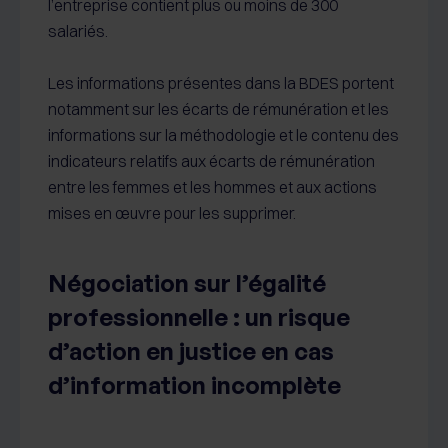
l’entreprise contient plus ou moins de 300
salariés.
Les informations présentes dans la BDES portent
notamment sur les écarts de rémunération et les
informations sur la méthodologie et le contenu des
indicateurs relatifs aux écarts de rémunération
entre les femmes et les hommes et aux actions
mises en œuvre pour les supprimer.
Négociation sur l’égalité
professionnelle : un risque
d’action en justice en cas
d’information incomplète