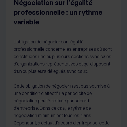
Négociation sur l’égalité
professionnelle : un rythme
variable
L’obligation de négocier sur l’égalité
professionnelle concerne les entreprises où sont
constituées une ou plusieurs sections syndicales
d’organisations représentatives et qui disposent
d’un ou plusieurs délégués syndicaux.
Cette obligation de négocier n’est pas soumise à
une condition d’effectif. La périodicité de
négociation peut être fixée par accord
d’entreprise. Dans ce cas, le rythme de
négociation minimum est tous les 4 ans.
Cependant, à défaut d’accord d’entreprise, cette