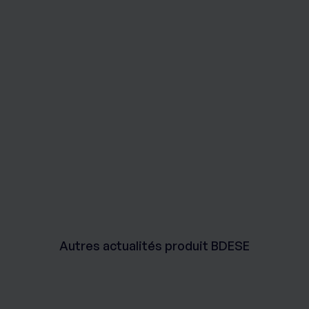
Autres actualités produit BDESE