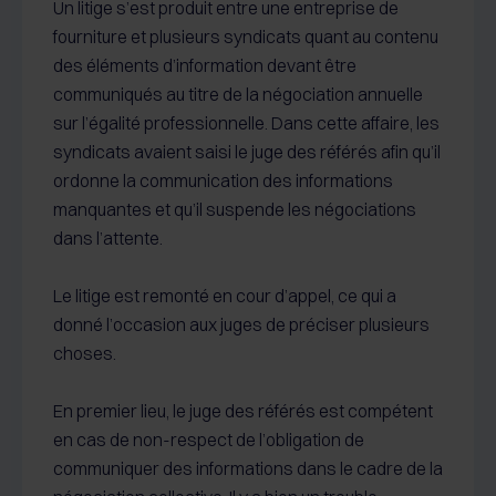
Un litige s’est produit entre une entreprise de
fourniture et plusieurs syndicats quant au contenu
des éléments d’information devant être
communiqués au titre de la négociation annuelle
sur l’égalité professionnelle. Dans cette affaire, les
syndicats avaient saisi le juge des référés afin qu’il
ordonne la communication des informations
manquantes et qu’il suspende les négociations
dans l’attente.
Le litige est remonté en cour d’appel, ce qui a
donné l’occasion aux juges de préciser plusieurs
choses.
En premier lieu, le juge des référés est compétent
en cas de non-respect de l’obligation de
communiquer des informations dans le cadre de la