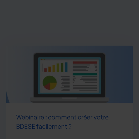
Webinaire : comment créer votre
BDESE facilement ?