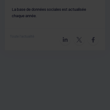
La base de données sociales est actualisée
chaque année.
Toute l'actualité