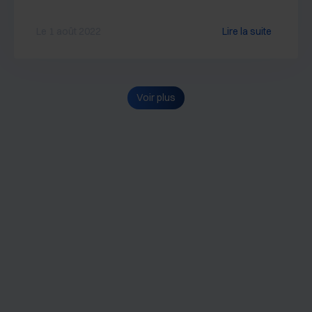
Le 1 août 2022
Lire la suite
Voir plus