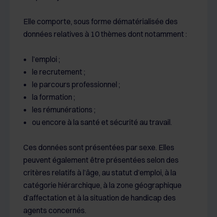
Elle comporte, sous forme dématérialisée des
données relatives à 10 thèmes dont notamment :
l’emploi ;
le recrutement ;
le parcours professionnel ;
la formation ;
les rémunérations ;
ou encore à la santé et sécurité au travail.
Ces données sont présentées par sexe. Elles
peuvent également être présentées selon des
critères relatifs à l’âge, au statut d’emploi, à la
catégorie hiérarchique, à la zone géographique
d’affectation et à la situation de handicap des
agents concernés.