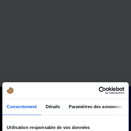
Consentement
Détails
Paramètres des annonces
Utilisation responsable de vos données