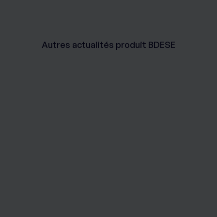
Autres actualités produit BDESE