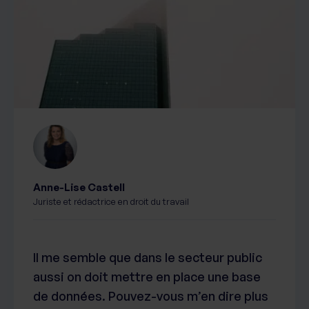
Anne-Lise Castell
Juriste et rédactrice en droit du travail
Il me semble que dans le secteur public
aussi on doit mettre en place une base
de données. Pouvez-vous m’en dire plus