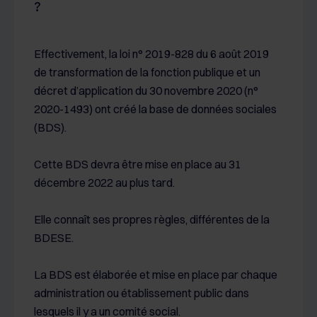
?
Effectivement, la loi n° 2019-828 du 6 août 2019
de transformation de la fonction publique et un
décret d’application du 30 novembre 2020 (n°
2020-1493) ont créé la base de données sociales
(BDS).
Cette BDS devra être mise en place au 31
décembre 2022 au plus tard.
Elle connaît ses propres règles, différentes de la
BDESE.
La BDS est élaborée et mise en place par chaque
administration ou établissement public dans
lesquels il y a un comité social.