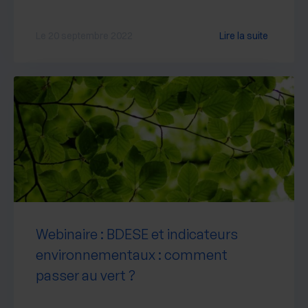
Le 20 septembre 2022
Lire la suite
Webinaire : BDESE et indicateurs
environnementaux : comment
passer au vert ?