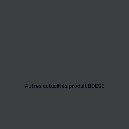
Autres actualités produit BDESE