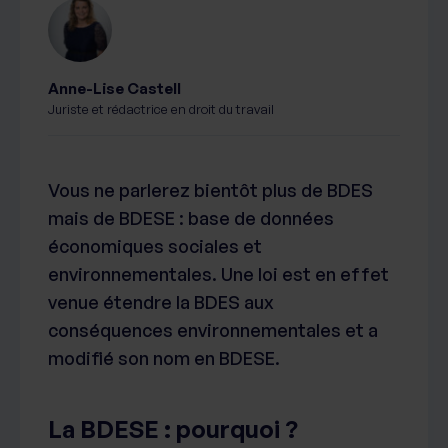
Anne-Lise Castell
Juriste et rédactrice en droit du travail
Vous ne parlerez bientôt plus de BDES
mais de BDESE : base de données
économiques sociales et
environnementales. Une loi est en effet
venue étendre la BDES aux
conséquences environnementales et a
modifié son nom en BDESE.
La BDESE : pourquoi ?