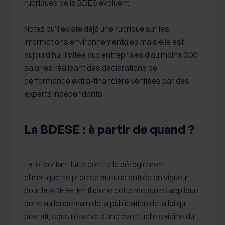
rubriques de la BDES évoluent.
Notez qu’il existe déjà une rubrique sur les
informations environnementales mais elle est
aujourd’hui limitée aux entreprises d’au moins 300
salariés réalisant des déclarations de
performance extra-financière vérifiées par des
experts indépendants.
La BDESE : à partir de quand ?
La loi portant lutte contre le dérèglement
climatique ne précise aucune entrée en vigueur
pour la BDESE. En théorie cette mesure s’applique
donc au lendemain de la publication de la loi qui
devrait, sous réserve d’une éventuelle saisine du