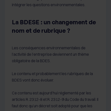
intégrer les questions environnementales.
La BDESE : un changement de
nom et de rubrique ?
Les conséquences environnementales de
l’activité de l’entreprise deviennent un thème
obligatoire de la BDES.
Le contenu et probablement les rubriques de la
BDES vont donc évoluer.
Ce contenu est aujourd’hui réglementé par les
articles R. 2312-8 et R. 2312-9 du Code du travail. Il
faut donc qu’un décret soit adopté pour que les