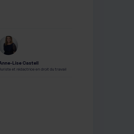
Anne-Lise Castell
Juriste et rédactrice en droit du travail