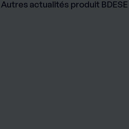
Autres actualités produit BDESE