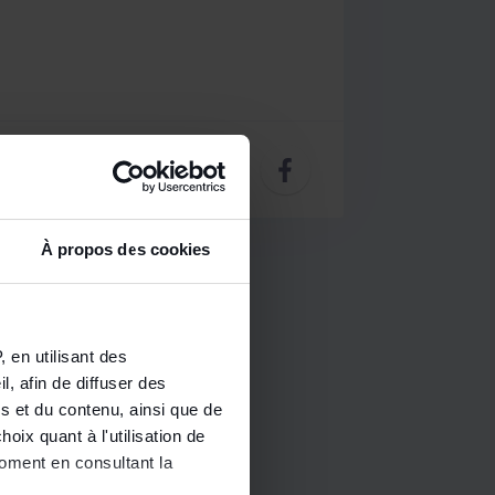
À propos des cookies
 en utilisant des
, afin de diffuser des
s et du contenu, ainsi que de
oix quant à l'utilisation de
moment en consultant la