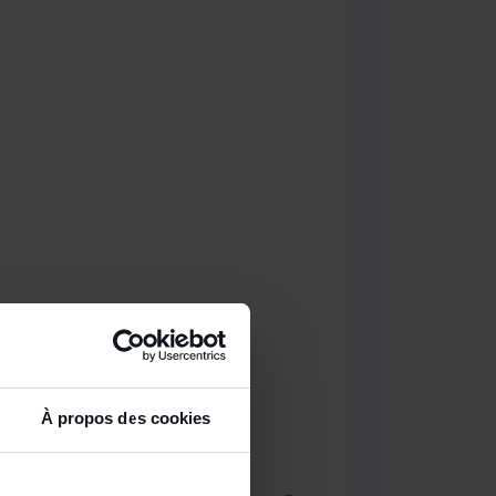
À propos des cookies