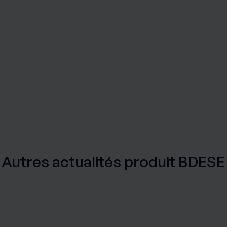
Autres actualités produit BDESE