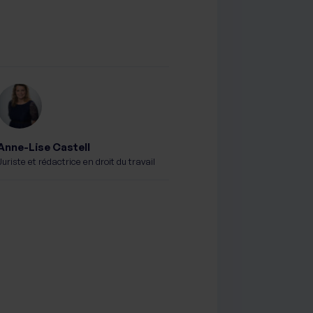
Anne-Lise Castell
Juriste et rédactrice en droit du travail