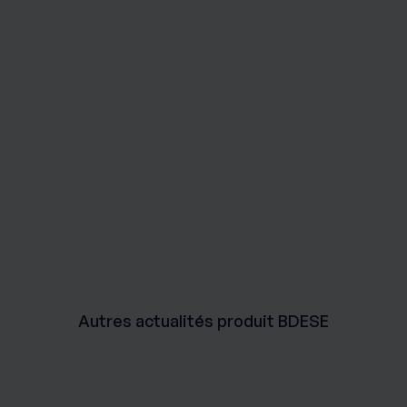
Autres actualités produit BDESE