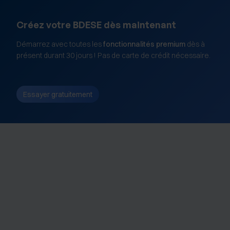
Créez votre BDESE dès maintenant
Démarrez avec toutes les
fonctionnalités premium
dès à
présent durant 30 jours ! Pas de carte de crédit nécessaire.
Essayer gratuitement