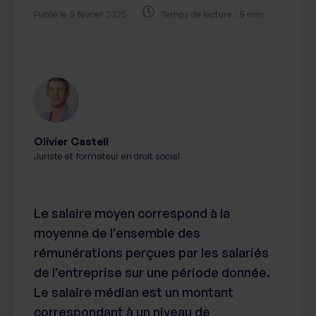
Publié le 5 février 2025
Temps de lecture : 5 min
Olivier Castell
Juriste et formateur en droit social
Le salaire moyen correspond à la
moyenne de l’ensemble des
rémunérations perçues par les salariés
de l’entreprise sur une période donnée.
Le salaire médian est un montant
correspondant à un niveau de