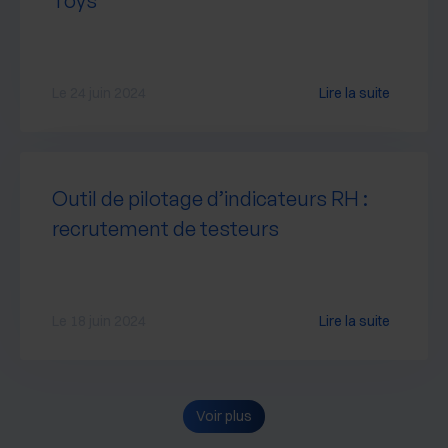
Toys
Le 24 juin 2024
Lire la suite
Outil de pilotage d’indicateurs RH :
recrutement de testeurs
Le 18 juin 2024
Lire la suite
Voir plus