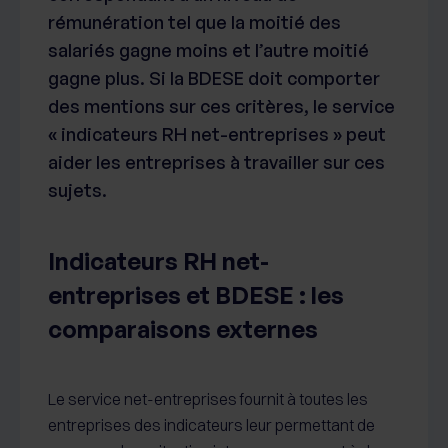
rémunération tel que la moitié des
salariés gagne moins et l’autre moitié
gagne plus. Si la BDESE doit comporter
des mentions sur ces critères, le service
« indicateurs RH net-entreprises » peut
aider les entreprises à travailler sur ces
sujets.
Indicateurs RH net-
entreprises et BDESE : les
comparaisons externes
Le service net-entreprises fournit à toutes les
entreprises des indicateurs leur permettant de