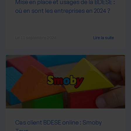
Mise en place et usages de la BDESE :
où en sont les entreprises en 2024 ?
Le 11 septembre 2024
Lire la suite
Cas client BDESE online : Smoby