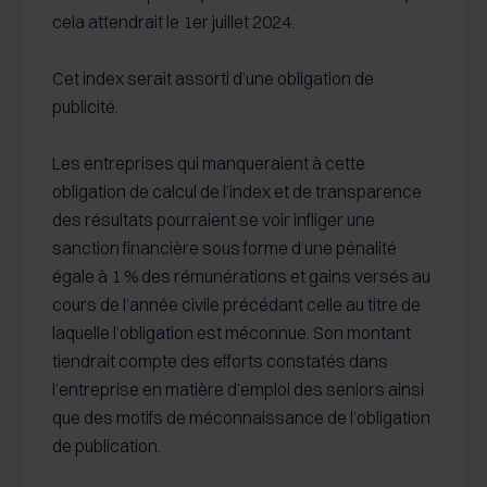
cela attendrait le 1er juillet 2024.
Cet index serait assorti d’une obligation de
publicité.
Les entreprises qui manqueraient à cette
obligation de calcul de l’index et de transparence
des résultats pourraient se voir infliger une
sanction financière sous forme d’une pénalité
égale à 1 % des rémunérations et gains versés au
cours de l’année civile précédant celle au titre de
laquelle l’obligation est méconnue. Son montant
tiendrait compte des efforts constatés dans
l’entreprise en matière d’emploi des seniors ainsi
que des motifs de méconnaissance de l’obligation
de publication.