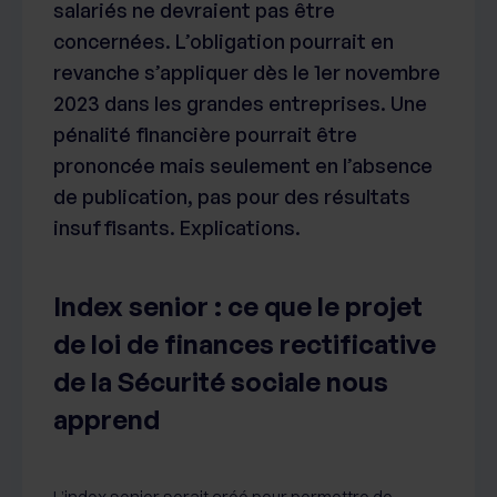
salariés ne devraient pas être
concernées. L’obligation pourrait en
revanche s’appliquer dès le 1er novembre
2023 dans les grandes entreprises. Une
pénalité financière pourrait être
prononcée mais seulement en l’absence
de publication, pas pour des résultats
insuffisants. Explications.
Index senior : ce que le projet
de loi de finances rectificative
de la Sécurité sociale nous
apprend