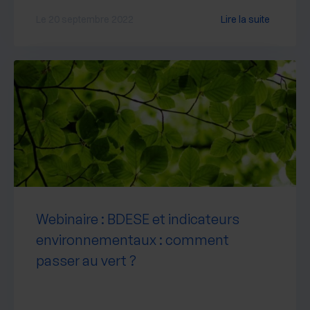
Le 20 septembre 2022
Lire la suite
Webinaire : BDESE et indicateurs
environnementaux : comment
passer au vert ?