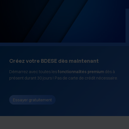
Créez votre BDESE dès maintenant
Démarrez avec toutes les
fonctionnalités premium
dès à
présent durant 30 jours ! Pas de carte de crédit nécessaire.
Essayer gratuitement