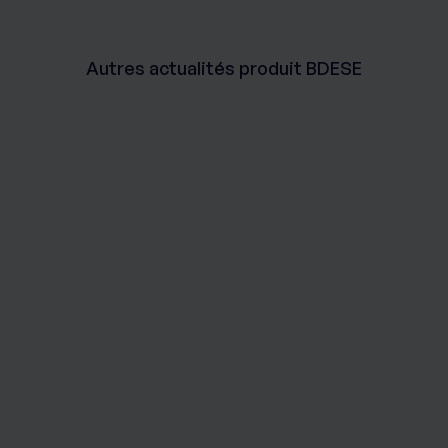
Autres actualités produit BDESE