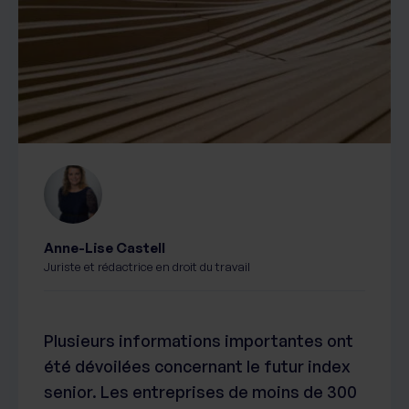
Anne-Lise Castell
Juriste et rédactrice en droit du travail
Plusieurs informations importantes ont
été dévoilées concernant le futur index
senior. Les entreprises de moins de 300