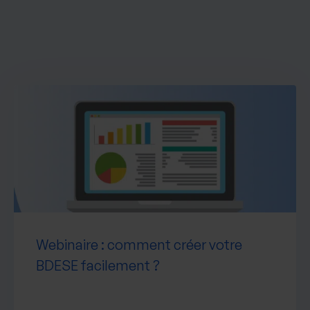
Webinaire : comment créer votre
BDESE facilement ?