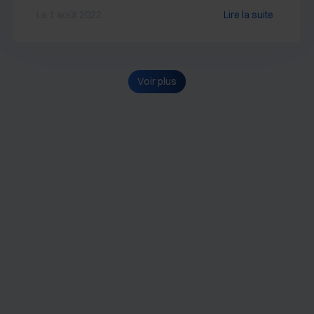
Le 1 août 2022
Lire la suite
Voir plus