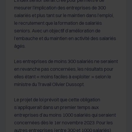
L’index senior serait créé pour permettre de
mesurer l’implication des entreprises de 300
salariés et plus tant sur le maintien dans l’emploi,
le recrutement que la formation de salariés
seniors. Avec un objectif d’amélioration de
l’embauche et du maintien en activité des salariés
âgés.
Les entreprises de moins 300 salariés ne seraient
en revanche pas concernées, les résultats pour
elles étant « moins faciles à exploiter » selon le
ministre du Travail Olivier Dussopt.
Le projet de loi prévoit que cette obligation
s’appliquerait dans un premier temps aux
entreprises d’au moins 1000 salariés qui seraient
concernées dès le 1er novembre 2023. Pour les
autres entreprises (entre 300 et 1000 salariés)