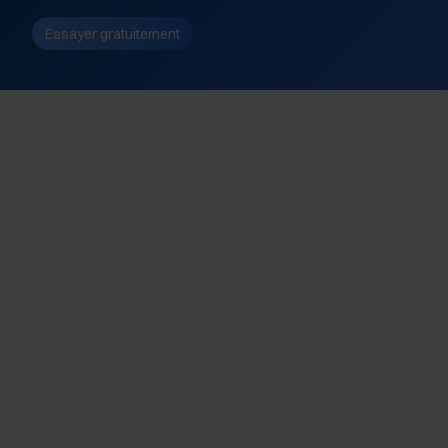
Essayer gratuitement