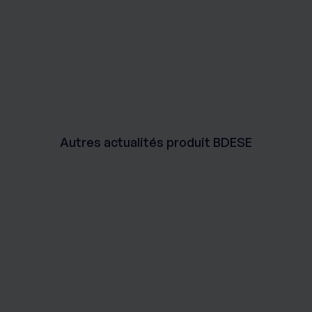
Autres actualités produit BDESE