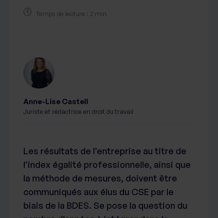
Temps de lecture : 2 min
Anne-Lise Castell
Juriste et rédactrice en droit du travail
Les résultats de l’entreprise au titre de
l’index égalité professionnelle, ainsi que
la méthode de mesures, doivent être
communiqués aux élus du CSE par le
biais de la BDES. Se pose la question du