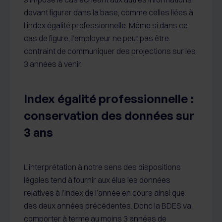
devant figurer dans la base, comme celles liées à
l’index égalité professionnelle. Même si dans ce
cas de figure, l’employeur ne peut pas être
contraint de communiquer des projections sur les
3 années à venir.
Index égalité professionnelle :
conservation des données sur
3 ans
L’interprétation à notre sens des dispositions
légales tend à fournir aux élus les données
relatives à l’index de l’année en cours ainsi que
des deux années précédentes. Donc la BDES va
comporter à terme au moins 3 années de