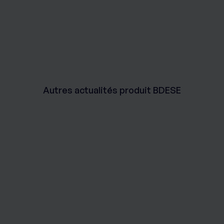
Autres actualités produit BDESE