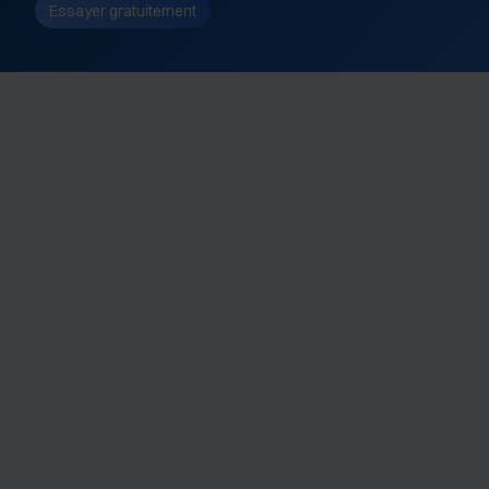
Essayer gratuitement