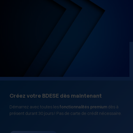
Créez votre BDESE dès maintenant
Démarrez avec toutes les
fonctionnalités premium
dès à
présent durant 30 jours ! Pas de carte de crédit nécessaire.