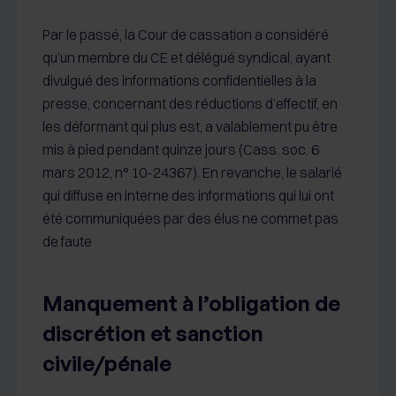
Par le passé, la Cour de cassation a considéré
qu’un membre du CE et délégué syndical, ayant
divulgué des informations confidentielles à la
presse, concernant des réductions d’effectif, en
les déformant qui plus est, a valablement pu être
mis à pied pendant quinze jours (Cass. soc. 6
mars 2012, n° 10-24367). En revanche, le salarié
qui diffuse en interne des informations qui lui ont
été communiquées par des élus ne commet pas
de faute
Manquement à l’obligation de
discrétion et sanction
civile/pénale