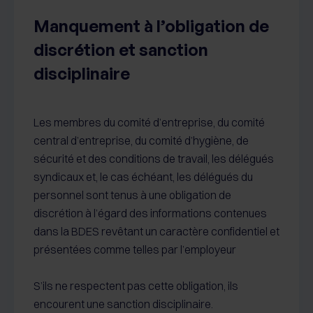
Manquement à l’obligation de
discrétion et sanction
disciplinaire
Les membres du comité d’entreprise, du comité
central d’entreprise, du comité d’hygiène, de
sécurité et des conditions de travail, les délégués
syndicaux et, le cas échéant, les délégués du
personnel sont tenus à une obligation de
discrétion à l’égard des informations contenues
dans la BDES revêtant un caractère confidentiel et
présentées comme telles par l’employeur
S’ils ne respectent pas cette obligation, ils
encourent une sanction disciplinaire.