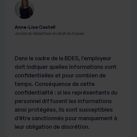
Anne-Lise Castell
Juriste et rédactrice en droit du travail
Dans le cadre de la BDES, l’employeur
doit indiquer quelles informations sont
confidentielles et pour combien de
temps. Conséquence de cette
confidentialité : si les représentants du
personnel diffusent les informations
ainsi protégées, ils sont susceptibles
d’être sanctionnés pour manquement à
leur obligation de discrétion.