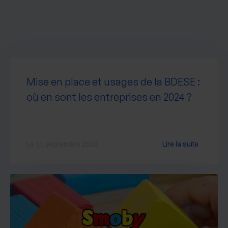
Mise en place et usages de la BDESE :
où en sont les entreprises en 2024 ?
Le 11 septembre 2024
Lire la suite