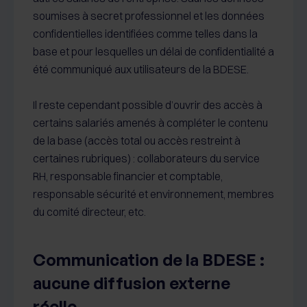
soumises à secret professionnel et les données
confidentielles identifiées comme telles dans la
base et pour lesquelles un délai de confidentialité a
été communiqué aux utilisateurs de la BDESE.
Il reste cependant possible d’ouvrir des accès à
certains salariés amenés à compléter le contenu
de la base (accès total ou accès restreint à
certaines rubriques) : collaborateurs du service
RH, responsable financier et comptable,
responsable sécurité et environnement, membres
du comité directeur, etc.
Communication de la BDESE :
aucune diffusion externe
réelle