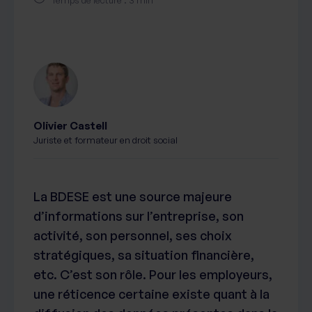
Temps de lecture : 3 min
Olivier Castell
Juriste et formateur en droit social
La BDESE est une source majeure
d’informations sur l’entreprise, son
activité, son personnel, ses choix
stratégiques, sa situation financière,
etc. C’est son rôle. Pour les employeurs,
une réticence certaine existe quant à la