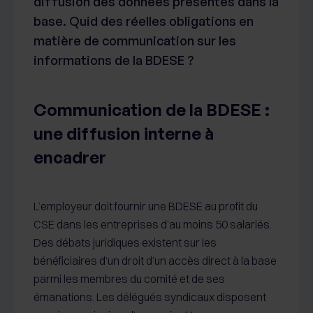
diffusion des données présentes dans la
base. Quid des réelles obligations en
matière de communication sur les
informations de la BDESE ?
Communication de la BDESE :
une diffusion interne à
encadrer
L’employeur doit fournir une BDESE au profit du
CSE dans les entreprises d’au moins 50 salariés.
Des débats juridiques existent sur les
bénéficiaires d’un droit d’un accès direct à la base
parmi les membres du comité et de ses
émanations. Les délégués syndicaux disposent