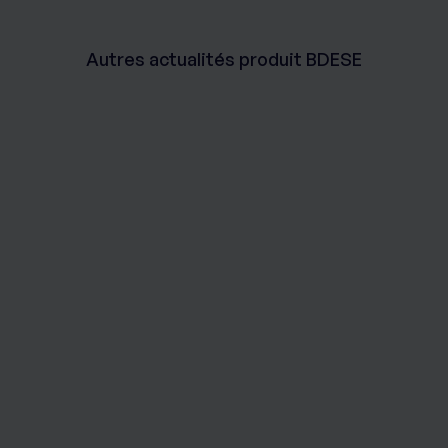
Autres actualités produit BDESE