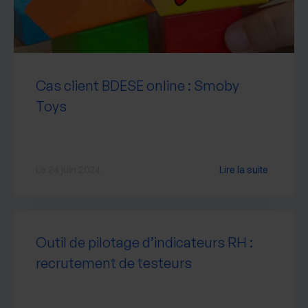
Cas client BDESE online : Smoby
Toys
Le 24 juin 2024
Lire la suite
Outil de pilotage d’indicateurs RH :
recrutement de testeurs