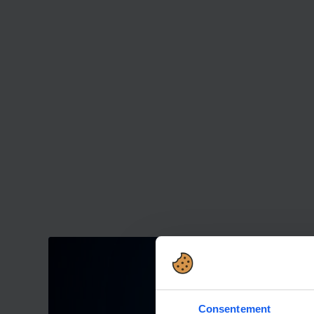
Consentement