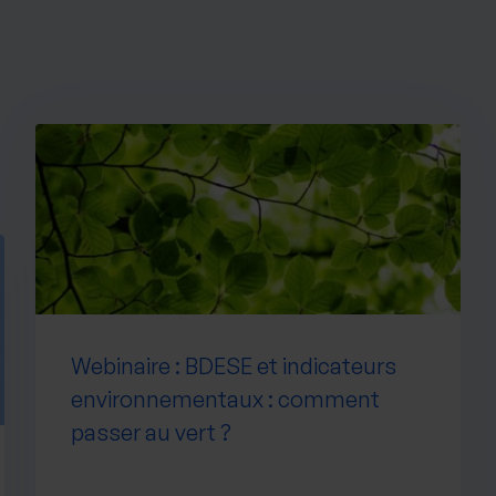
Webinaire : BDESE et indicateurs
environnementaux : comment
passer au vert ?