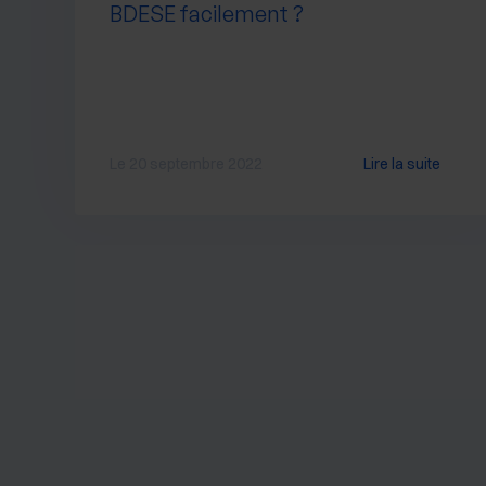
BDESE facilement ?
Le 20 septembre 2022
Lire la suite