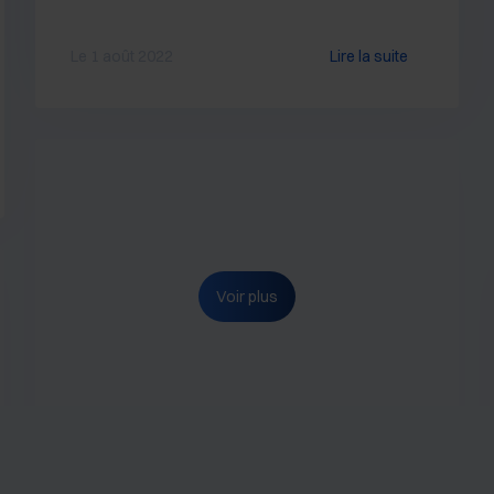
Le 1 août 2022
Lire la suite
Voir plus