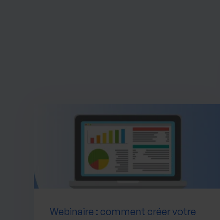
Webinaire : comment créer votre