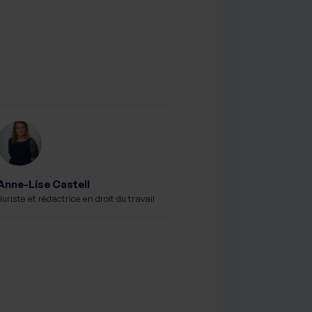
Anne-Lise Castell
Juriste et rédactrice en droit du travail