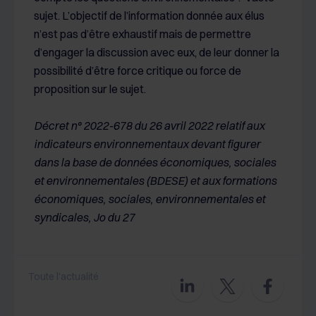
sujet. L’objectif de l’information donnée aux élus
n’est pas d’être exhaustif mais de permettre
d’engager la discussion avec eux, de leur donner la
possibilité d’être force critique ou force de
proposition sur le sujet.
Décret n° 2022-678 du 26 avril 2022 relatif aux
indicateurs environnementaux devant figurer
dans la base de données économiques, sociales
et environnementales (BDESE) et aux formations
économiques, sociales, environnementales et
syndicales, Jo du 27
Toute l'actualité