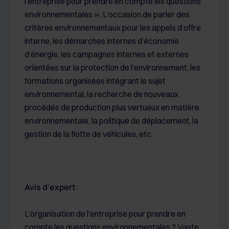
l’entreprise pour prendre en compte les questions
environnementales ». L’occasion de parler des
critères environnementaux pour les appels d’offre
interne, les démarches internes d’économie
d’énergie, les campagnes internes et externes
orientées sur la protection de l’environnement, les
formations organisées intégrant le sujet
environnemental, la recherche de nouveaux
procédés de production plus vertueux en matière
environnementale, la politique de déplacement, la
gestion de la flotte de véhicules, etc.
Avis d’expert
:
L’organisation de l’entreprise pour prendre en
compte les questions environnementales ? Vaste