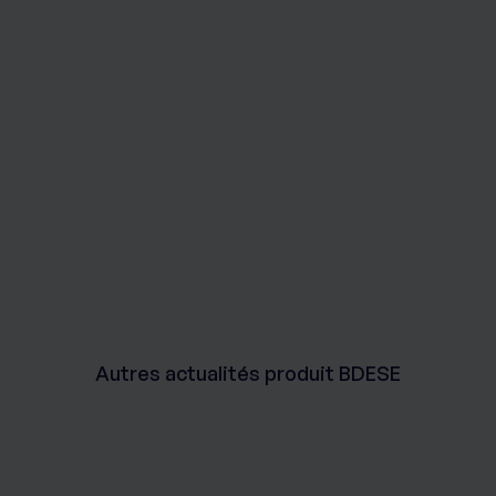
Autres actualités produit BDESE