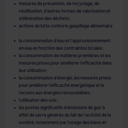
mesures de prévention, de recyclage, de
réutilisation, d’autres formes de valorisation et
d’élimination des déchets ;
actions de lutte contre le gaspillage alimentaire
;
la consommation d’eau et l’approvisionnement
en eau en fonction des contraintes locales ;
la consommation de matières premières et les
mesures prises pour améliorer l’efficacité dans
leur utilisation ;
la consommation d’énergie, les mesures prises
pour améliorer l’efficacité énergétique et le
recours aux énergies renouvelables ;
l’utilisation des sols ;
les postes significatifs d’émissions de gaz à
effet de serre générés du fait de l’activité de la
société, notamment par l’usage des biens et