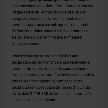
environnementale » des informations portant sur
l’organisation de l’entreprise pour prendre en
compte les questions environnementales. Il
convient aussi, pour les entreprises concernées,
de fournir des informations sur les démarches
d’évaluation ou de certification en matière
d’environnement.
Pour les entreprises devant réaliser une
déclaration de performance extra-financière, il
convient de reproduire dans la sous-rubrique «
politique générale en matière environnementale »
toutes les informations figurant dans cette
déclaration en application de l’alinéa 2° du A du II
de l’article R. 225-105 du Code du commerce. A
savoir les données suivantes :