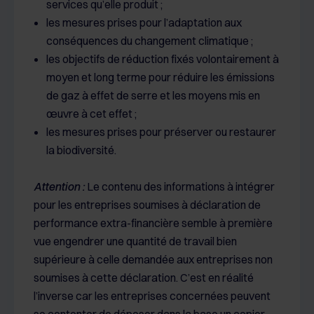
services qu’elle produit ;
les mesures prises pour l’adaptation aux
conséquences du changement climatique ;
les objectifs de réduction fixés volontairement à
moyen et long terme pour réduire les émissions
de gaz à effet de serre et les moyens mis en
œuvre à cet effet ;
les mesures prises pour préserver ou restaurer
la biodiversité.
Attention :
Le contenu des informations à intégrer
pour les entreprises soumises à déclaration de
performance extra-financière semble à première
vue engendrer une quantité de travail bien
supérieure à celle demandée aux entreprises non
soumises à cette déclaration. C’est en réalité
l’inverse car les entreprises concernées peuvent