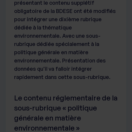
présentant le contenu supplétif
obligatoire de la BDESE ont été modifiés
pour intégrer une dixième rubrique
dédiée à la thématique
environnementale. Avec une sous-
rubrique dédiée spécialement à la
politique générale en matière
environnementale. Présentation des
données qu’il va falloir intégrer
rapidement dans cette sous-rubrique.
Le contenu réglementaire de la
sous-rubrique « politique
générale en matière
environnementale »