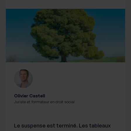
Olivier Castell
Juriste et formateur en droit social
Le suspense est terminé. Les tableaux