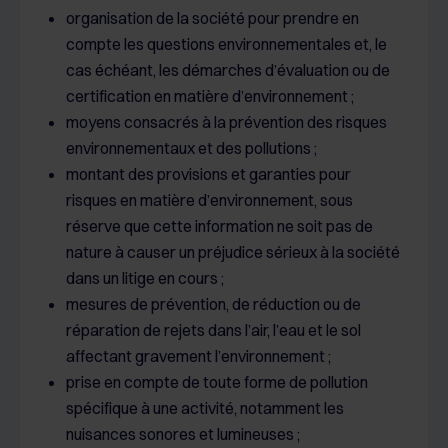
organisation de la société pour prendre en
compte les questions environnementales et, le
cas échéant, les démarches d’évaluation ou de
certification en matière d’environnement ;
moyens consacrés à la prévention des risques
environnementaux et des pollutions ;
montant des provisions et garanties pour
risques en matière d’environnement, sous
réserve que cette information ne soit pas de
nature à causer un préjudice sérieux à la société
dans un litige en cours ;
mesures de prévention, de réduction ou de
réparation de rejets dans l’air, l’eau et le sol
affectant gravement l’environnement ;
prise en compte de toute forme de pollution
spécifique à une activité, notamment les
nuisances sonores et lumineuses ;