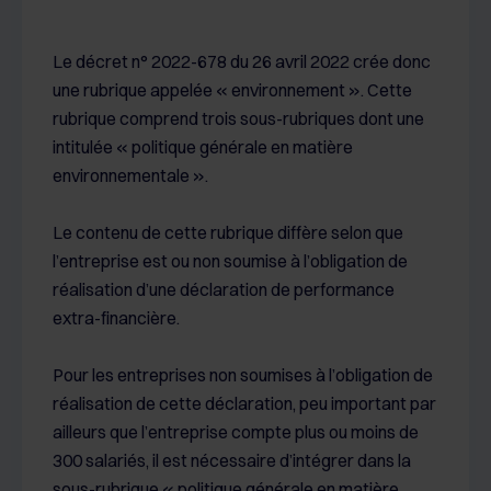
Le décret n° 2022-678 du 26 avril 2022 crée donc
une rubrique appelée « environnement ». Cette
rubrique comprend trois sous-rubriques dont une
intitulée « politique générale en matière
environnementale ».
Le contenu de cette rubrique diffère selon que
l’entreprise est ou non soumise à l’obligation de
réalisation d’une déclaration de performance
extra-financière.
Pour les entreprises non soumises à l’obligation de
réalisation de cette déclaration, peu important par
ailleurs que l’entreprise compte plus ou moins de
300 salariés, il est nécessaire d’intégrer dans la
sous-rubrique « politique générale en matière