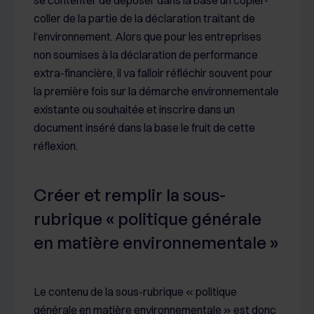
se contenter de déposer dans la base un copier-
coller de la partie de la déclaration traitant de
l’environnement. Alors que pour les entreprises
non soumises à la déclaration de performance
extra-financière, il va falloir réfléchir souvent pour
la première fois sur la démarche environnementale
existante ou souhaitée et inscrire dans un
document inséré dans la base le fruit de cette
réflexion.
Créer et remplir la sous-
rubrique « politique générale
en matière environnementale »
Le contenu de la sous-rubrique « politique
générale en matière environnementale » est donc