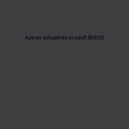
Autres actualités produit BDESE