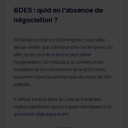
BDES : quid en l’absence de
négociation ?
En l’absence d’accord d’entreprise, vous allez
devoir vérifier que votre branche n’a rien prévu. En
effet, un accord de branche peut définir
l’organisation, l’architecture, le contenu et les
modalités de fonctionnement de la BDES mais
seulement dans les entreprises de moins de 300
salariés.
A défaut, il existe dans le Code du travail des
règles supplétives qui sont quasi-identiques à ce
qui existait déjà auparavant.