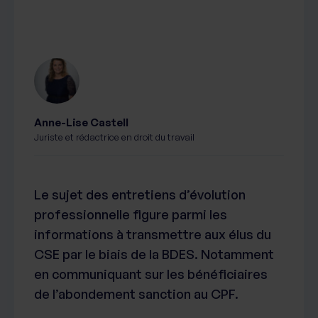
Anne-Lise Castell
Juriste et rédactrice en droit du travail
Le sujet des entretiens d’évolution
professionnelle figure parmi les
informations à transmettre aux élus du
CSE par le biais de la BDES. Notamment
en communiquant sur les bénéficiaires
de l’abondement sanction au CPF.