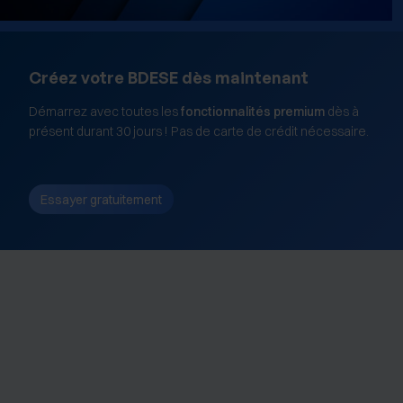
Créez votre BDESE dès maintenant
Démarrez avec toutes les
fonctionnalités premium
dès à
présent durant 30 jours ! Pas de carte de crédit nécessaire.
Essayer gratuitement