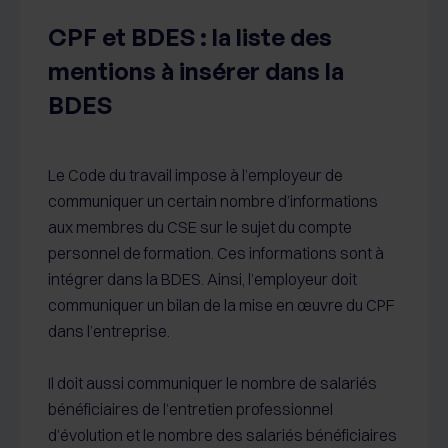
CPF et BDES : la liste des
mentions à insérer dans la
BDES
Le Code du travail impose à l’employeur de
communiquer un certain nombre d’informations
aux membres du CSE sur le sujet du compte
personnel de formation. Ces informations sont à
intégrer dans la BDES. Ainsi, l’employeur doit
communiquer un bilan de la mise en œuvre du CPF
dans l’entreprise.
Il doit aussi communiquer le nombre de salariés
bénéficiaires de l’entretien professionnel
d’évolution et le nombre des salariés bénéficiaires