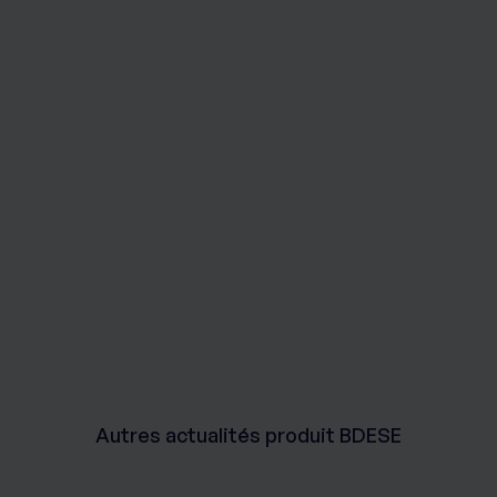
Autres actualités produit BDESE